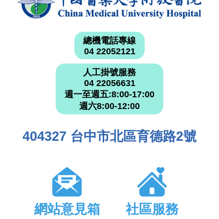
總機電話專線
04 22052121
人工掛號服務
04 22056631
週一至週五:8:00-17:00
週六8:00-12:00
404327 台中市北區育德路2號
網站意見箱
社區服務