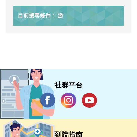
目前搜尋條件： 游
社群平台
到院指南