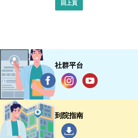
回上頁
社群平台
到院指南