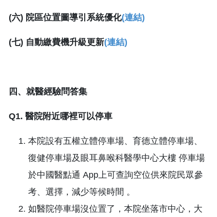
(六) 院區位置圖導引系統優化
(連結)
(七) 自動繳費機升級更新
(連結)
四、就醫經驗問答集
Q1. 醫院附近哪裡可以停車
本院設有五權立體停車場、育德立體停車場、
復健停車場及眼耳鼻喉科醫學中心大樓 停車場
於中國醫點通 App上可查詢空位供來院民眾參
考、選擇，減少等候時間 。
如醫院停車場沒位置了，本院坐落市中心，大