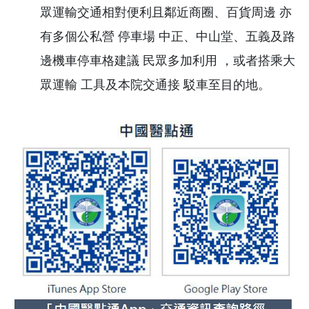
眾運輸交通相對便利且鄰近商圈、百貨周邊 亦
有多個公私營 停車場 中正、中山堂、五義及路
邊機車停車格建議 民眾多加利用 ，或者搭乘大
眾運輸 工具及本院交通接 駁車至目的地。