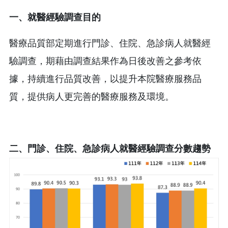
一、就醫經驗調查目的
醫療品質部定期進行門診、住院、急診病人就醫經
驗調查，期藉由調查結果作為日後改善之參考依
據，持續進行品質改善，以提升本院醫療服務品
質，提供病人更完善的醫療服務及環境。
二、
門診、住院、急診病人就醫經驗調查分數趨勢