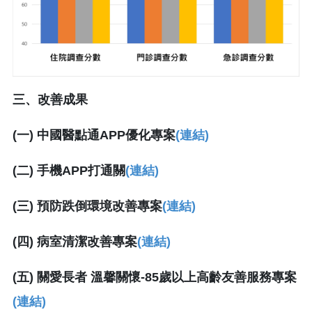
三、改善成果
(
一) 中國醫點通APP優化專案
(連結)
(二) 手機APP打通關
(連結)
(三) 預防跌倒環境改善專案
(連結)
(四) 病室清潔改善專案
(連結)
(五) 關愛長者 溫馨關懷-85歲以上高齡友善服務專案
(連結)