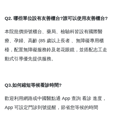
Q2. 哪些單位設有友善櫃台?誰可以使用友善櫃台?
本院批價掛號櫃台、藥局、檢驗科皆設有國際醫
療、孕婦、高齡 (85 歲以上長者 、無障礙專用櫃
檯，配置無障礙服務鈴及老花眼鏡，並搭配志工走
動式引導優先提供服務。
Q3.如何縮短等候看診時間?
歡迎利用網路或中國醫點通 App 查詢 看診 進度，
App 可設定門診到號提醒，節省您等候的時間