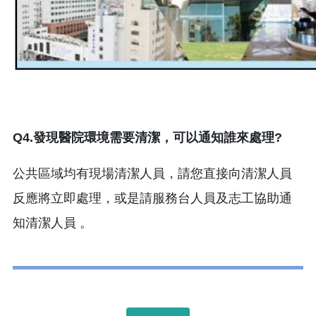
Q4.發現醫院環境需要清潔，可以通知誰來處理?
公共區域均有現場清潔人員，請您直接向清潔人員
反應將立即處理，或是請服務台人員及志工協助通
知清潔人員 。