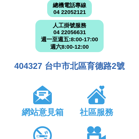
總機電話專線
04 22052121
人工掛號服務
04 22056631
週一至週五:8:00-17:00
週六8:00-12:00
404327 台中市北區育德路2號
網站意見箱
社區服務