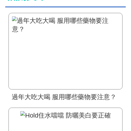
過年大吃大喝 服用哪些藥物要注意？