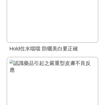
Hold住水噹噹 防曬美白要正確