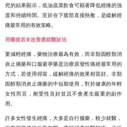
究的結果顯示，低油蔬菜飲食可顯著降低經痛的強
度和持續時間。至於在下腹部直接熱敷，是緩解經
痛最常用的有效策略。
用藥後若未改善應就醫診治
要減輕經痛，藥物治療最為有效，而非類固醇類消
炎止痛藥和口服避孕藥是治療原發性痛經最常用的
方式，若使用得當，緩解經痛的效果相當好。非類
固醇類消炎止痛藥的中短期使用，對於健康的年輕
女性而言，耐受性良好並且不會產生嚴重的副作
用。
許多女性發生經痛，大多是自行服藥，較少就醫，