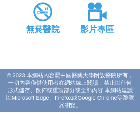
無菸醫院
影片專區
© 2023 本網站內容屬中國醫藥大學附設醫院所有，
一切內容僅供使用者在網站線上閱讀，禁止以任何
形式儲存、散佈或重製部分或全部內容 本網站建議
以Microsoft Edge、Firefox或Google Chrome等瀏覽
器瀏覽。