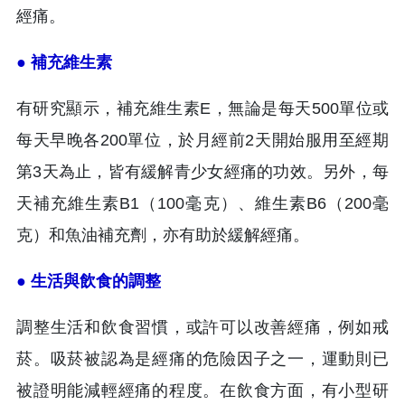
經痛。
● 補充維生素
有研究顯示，補充維生素E，無論是每天500單位或
每天早晚各200單位，於月經前2天開始服用至經期
第3天為止，皆有緩解青少女經痛的功效。另外，每
天補充維生素B1（100毫克）、維生素B6（200毫
克）和魚油補充劑，亦有助於緩解經痛。
● 生活與飲食的調整
調整生活和飲食習慣，或許可以改善經痛，例如戒
菸。吸菸被認為是經痛的危險因子之一，運動則已
被證明能減輕經痛的程度。在飲食方面，有小型研