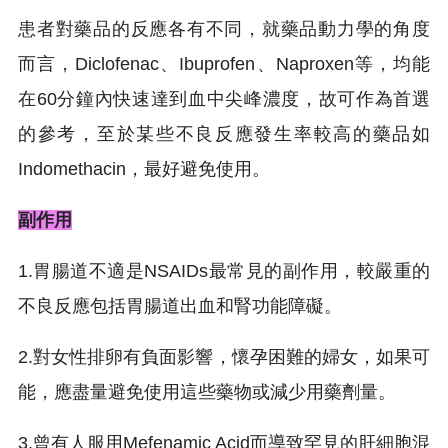
患者對藥品的反應各有不同，就藥品動力學的角度
而言，Diclofenac、Ibuprofen、Naproxen等，均能
在60分鐘內快速達到血中尖峰濃度，故可作為首選
的參考，至於某些不良反應發生率較高的藥品如
Indomethacin，最好避免使用。
副作用
1.胃腸道不適是NSAIDs最常見的副作用，較嚴重的
不良反應包括胃腸道出血和腎功能障礙。
2.對女性排卵有負面影響，懷孕困難的婦女，如果可
能，應盡量避免使用這些藥物或減少用藥劑量。
3.曾有人服用Mefenamic Acid而導致罕見的肝細胞混