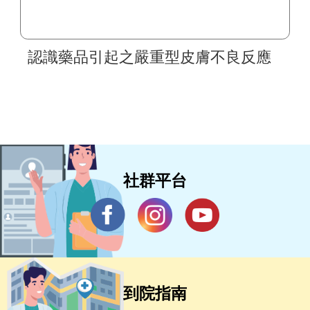
認識藥品引起之嚴重型皮膚不良反應
社群平台
到院指南