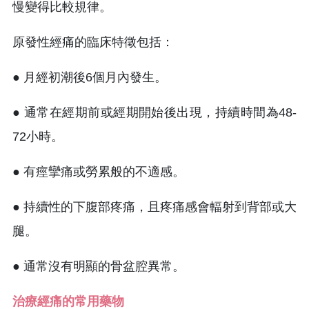
慢變得比較規律。
原發性經痛的臨床特徵包括：
● 月經初潮後6個月內發生。
● 通常在經期前或經期開始後出現，持續時間為48-
72小時。
● 有痙攣痛或勞累般的不適感。
● 持續性的下腹部疼痛，且疼痛感會輻射到背部或大
腿。
● 通常沒有明顯的骨盆腔異常。
治療經痛的常用藥物