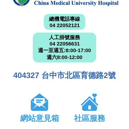
總機電話專線
04 22052121
人工掛號服務
04 22056631
週一至週五:8:00-17:00
週六8:00-12:00
404327 台中市北區育德路2號
網站意見箱
社區服務