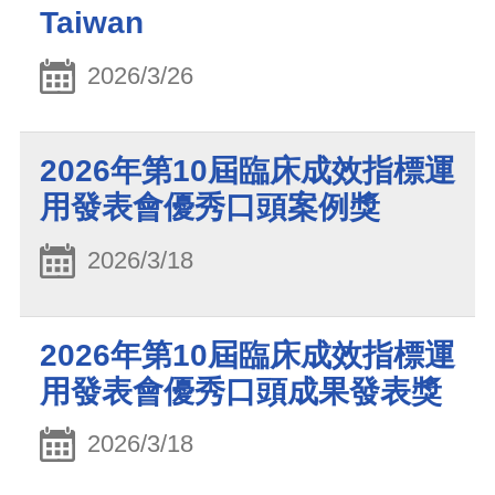
Taiwan
2026/3/26
2026年第10屆臨床成效指標運
用發表會優秀口頭案例獎
2026/3/18
2026年第10屆臨床成效指標運
用發表會優秀口頭成果發表獎
2026/3/18