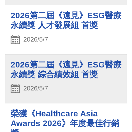
2026第二屆《遠見》ESG醫療
永續獎 人才發展組 首獎
2026/5/7
2026第二屆《遠見》ESG醫療
永續獎 綜合績效組 首獎
2026/5/7
榮獲《Healthcare Asia
Awards 2026》年度最佳行銷