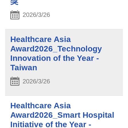
獎
2026/3/26
Healthcare Asia
Award2026_Technology
Innovation of the Year -
Taiwan
2026/3/26
Healthcare Asia
Award2026_Smart Hospital
Initiative of the Year -