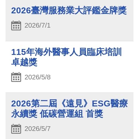
2026臺灣服務業大評鑑金牌獎
2026/7/1
115年海外醫事人員臨床培訓
卓越獎
2026/5/8
2026第二屆《遠見》ESG醫療
永續獎 低碳營運組 首獎
2026/5/7