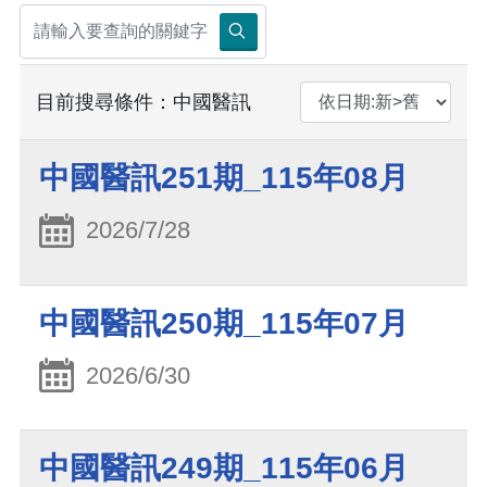
目前搜尋條件：中國醫訊
中國醫訊251期_115年08月
2026/7/28
中國醫訊250期_115年07月
2026/6/30
中國醫訊249期_115年06月