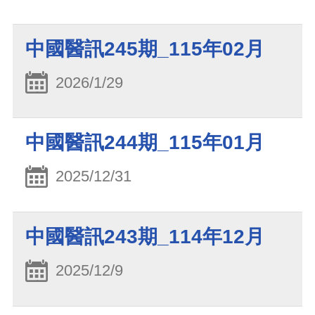
中國醫訊245期_115年02月
2026/1/29
中國醫訊244期_115年01月
2025/12/31
中國醫訊243期_114年12月
2025/12/9