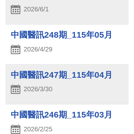
2026/6/1
中國醫訊248期_115年05月
2026/4/29
中國醫訊247期_115年04月
2026/3/30
中國醫訊246期_115年03月
2026/2/25