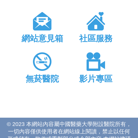
網站意見箱
社區服務
無菸醫院
影片專區
© 2023 本網站內容屬中國醫藥大學附設醫院所有，
一切內容僅供使用者在網站線上閱讀，禁止以任何