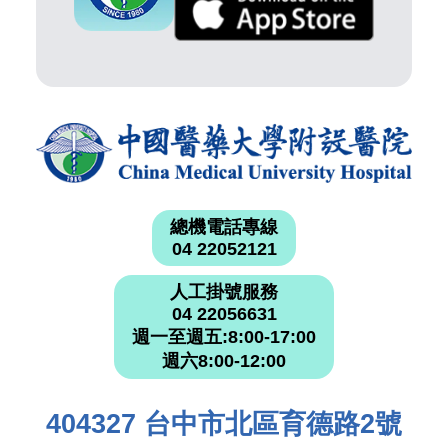
總機電話專線
04 22052121
人工掛號服務
04 22056631
週一至週五:8:00-17:00
週六8:00-12:00
404327 台中市北區育德路2號