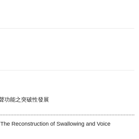
發聲功能之突破性發展
The Reconstruction of Swallowing and Voice