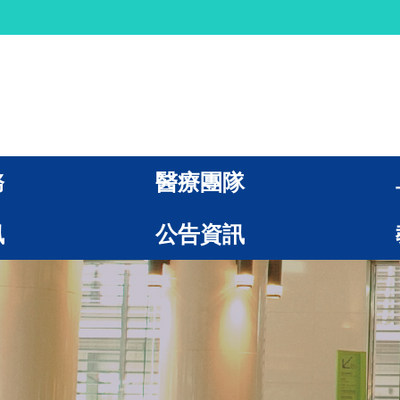
務
醫療團隊
訊
公告資訊