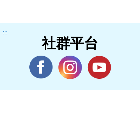
:::
社群平台