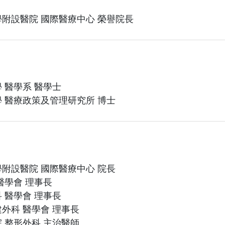
附設醫院 國際醫療中心 榮譽院長
 醫學系 醫學士
 醫療政策及管理研究所 博士
附設醫院 國際醫療中心 院長
醫學會 理事長
 醫學會 理事長
外科 醫學會 理事長
 整形外科 主治醫師