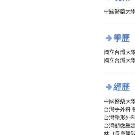
中國醫藥大學
學歷
國立台灣大學
國立台灣大學
經歷
中國醫藥大學
台灣手外科 
台灣整形外科
台灣顯微重建
林口長庚醫院