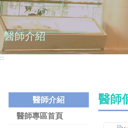
醫師介紹
:::
醫師
醫師介紹
醫師專區首頁