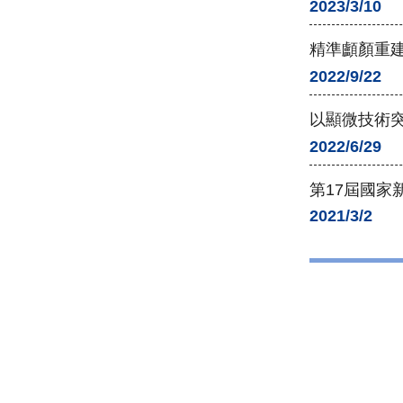
2023/3/10
精準顱顏重建
2022/9/22
以顯微技術
2022/6/29
第17屆國家
2021/3/2