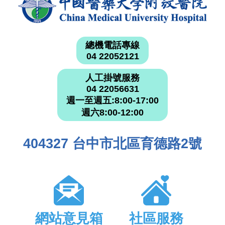
總機電話專線
04 22052121
人工掛號服務
04 22056631
週一至週五:8:00-17:00
週六8:00-12:00
404327 台中市北區育德路2號
網站意見箱
社區服務