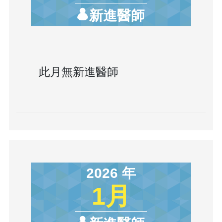
新進醫師
此月無新進醫師
2026 年
1月