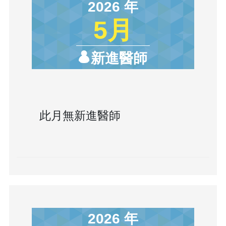
2026 年
5月
新進醫師
此月無新進醫師
2026 年