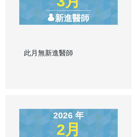
3月
新進醫師
此月無新進醫師
2026 年
2月