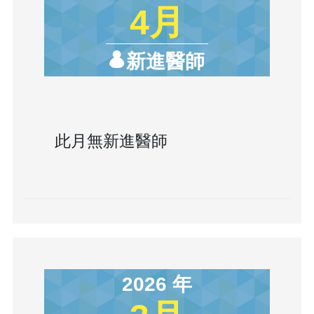
4月
新進醫師
此月無新進醫師
2026 年