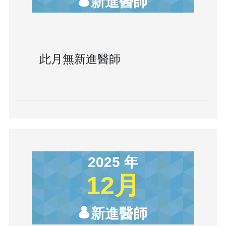
新進醫師
此月無新進醫師
2025 年
12月
新進醫師