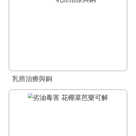
乳癌治療與銅