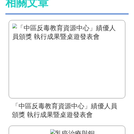
相關文章
「中區反毒教育資源中心」績優人員
頒獎 執行成果暨桌遊發表會