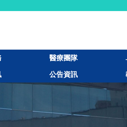
務
醫療團隊
訊
公告資訊