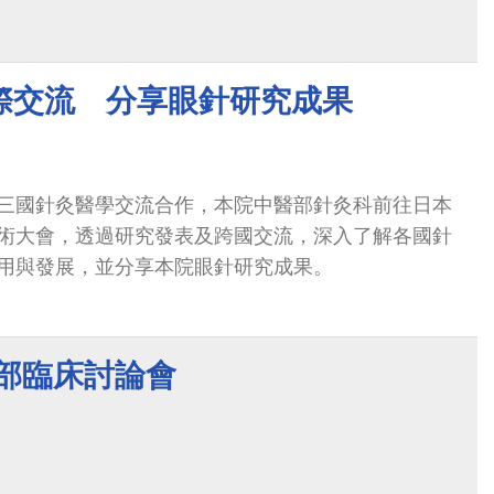
際交流 分享眼針研究成果
三國針灸醫學交流合作，本院中醫部針灸科前往日本
術大會，透過研究發表及跨國交流，深入了解各國針
用與發展，並分享本院眼針研究成果。
醫部臨床討論會