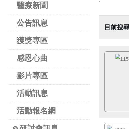
醫療新聞
公告訊息
目前搜
獲獎專區
感恩心曲
影片專區
活動訊息
活動報名網
研討會訊息