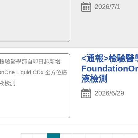
2026/7/1
<通報>檢驗
Foundation
液檢測
2026/6/29