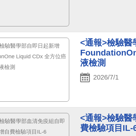
<通報>檢驗
Foundation
液檢測
2026/7/1
<通報>檢驗
費檢驗項目IL-