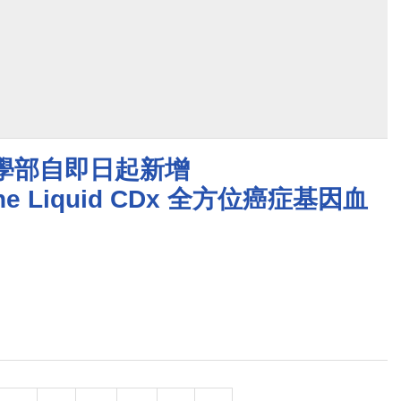
醫學部自即日起新增
One Liquid CDx 全方位癌症基因血