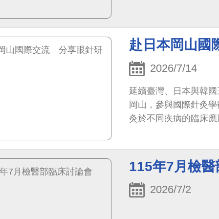
赴日本岡山國
2026/7/14
延續臺灣、日本與韓國
岡山，參與國際針灸學
灸於不同疾病的臨床應
115年7月檢
2026/7/2