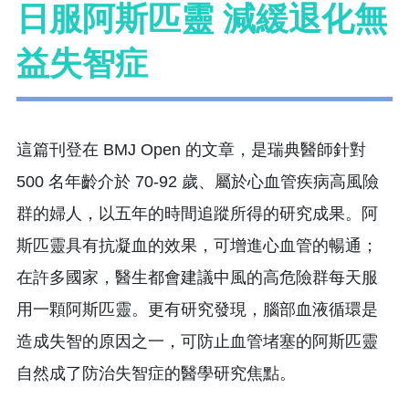
日服阿斯匹靈 減緩退化無
益失智症
這篇刊登在 BMJ Open 的文章，是瑞典醫師針對
500 名年齡介於 70-92 歲、屬於心血管疾病高風險
群的婦人，以五年的時間追蹤所得的研究成果。阿
斯匹靈具有抗凝血的效果，可增進心血管的暢通；
在許多國家，醫生都會建議中風的高危險群每天服
用一顆阿斯匹靈。更有研究發現，腦部血液循環是
造成失智的原因之一，可防止血管堵塞的阿斯匹靈
自然成了防治失智症的醫學研究焦點。