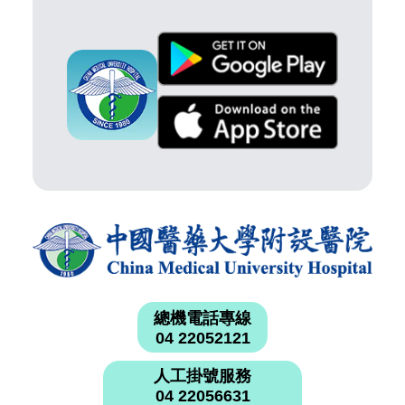
總機電話專線
04 22052121
人工掛號服務
04 22056631