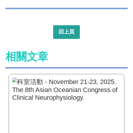
回上頁
相關文章