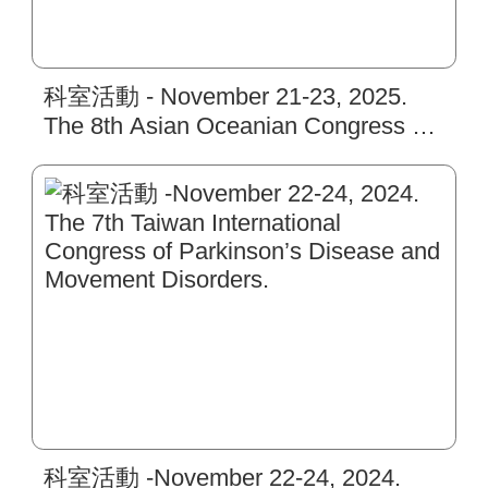
科室活動 - November 21-23, 2025.
The 8th Asian Oceanian Congress of
Clinical Neurophysiology.
科室活動 -November 22-24, 2024.