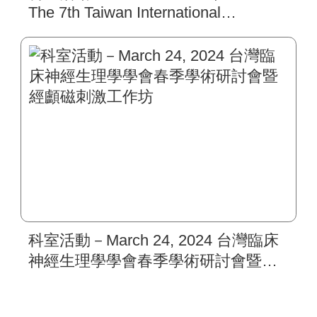
The 7th Taiwan International
Congress of Parkinson’s Disease and
Movement Disorders.
科室活動－March 24, 2024 台灣臨床
神經生理學學會春季學術研討會暨經
顱磁刺激工作坊