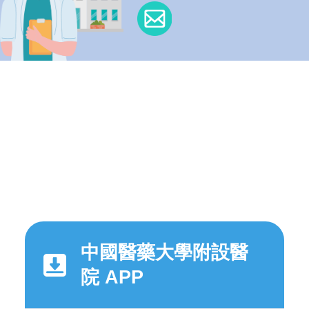
中國醫藥大學附設醫
院 APP