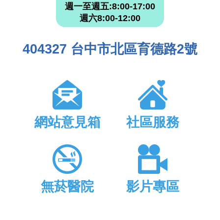
週一至週五:8:00-17:00
週六8:00-12:00
404327 台中市北區育德路2號
網站意見箱
社區服務
無菸醫院
影片專區