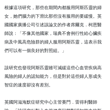
根據這項研究，那些在期間內都服用阿斯匹靈的婦
女，她們腦力的下滑比那些沒有服用的要緩慢。英
國國家廣播公司引述該論文的作者席爾克．柯恩醫
師說：「不像其他國家，瑞典不會例行性給心臟疾
病及中風高危險群的婦人服用阿斯匹靈，這表示我
們可以有一個良好的對照組。」
該研究也發現阿斯匹靈雖可減緩這些心血管疾病高
風險的婦人的認知能力，但是對於這些婦人形成失
智症的速度卻沒有差別。
英國阿滋海默症研究中心主管賽門．雷得利醫師