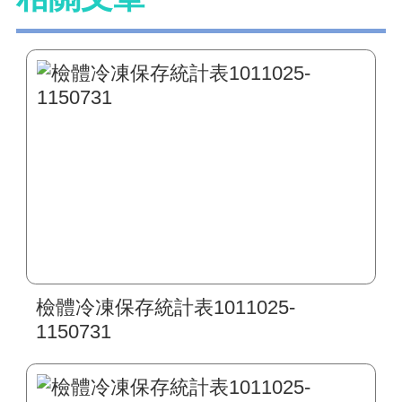
檢體冷凍保存統計表1011025-
1150731