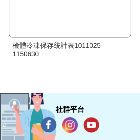
檢體冷凍保存統計表1011025-
1150630
社群平台