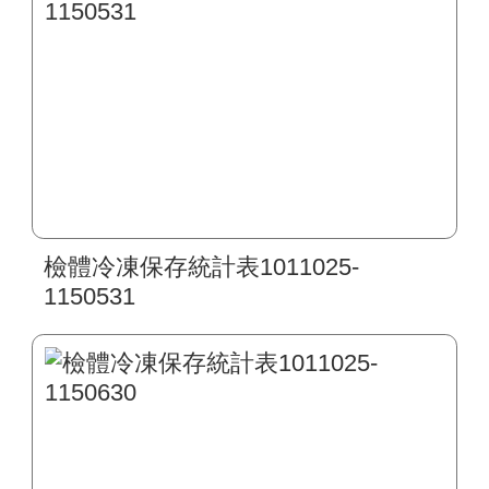
檢體冷凍保存統計表1011025-
1150531