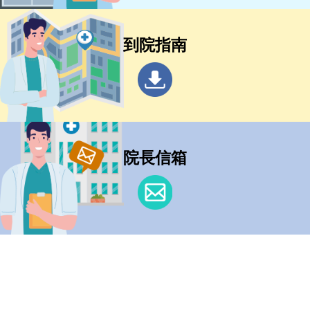
到院指南
院長信箱