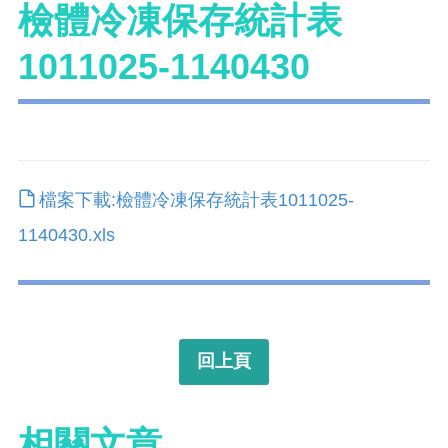
檢體冷凍保存統計表
1011025-1140430
檔案下載:檢體冷凍保存統計表1011025-
1140430.xls
回上頁
相關文章