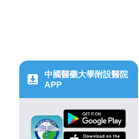
中國醫藥大學附設醫院
APP