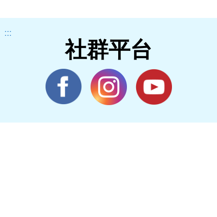
:::
社群平台