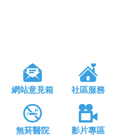
網站意見箱
社區服務
無菸醫院
影片專區