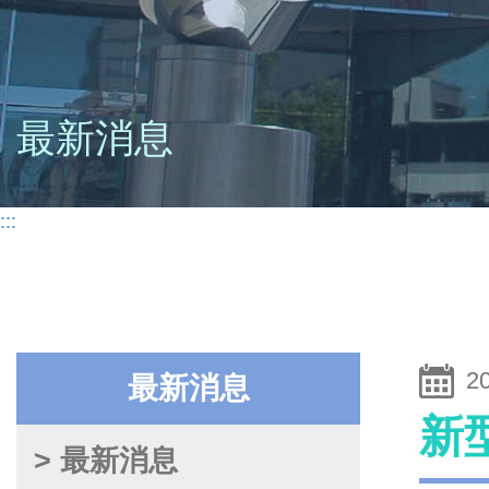
最新消息
:::
2
最新消息
新
> 最新消息