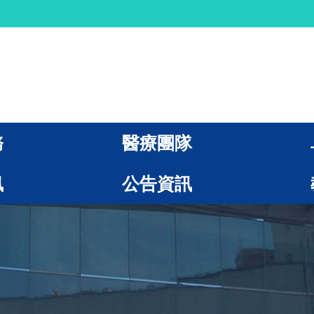
務
醫療團隊
訊
公告資訊