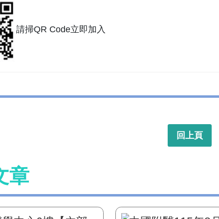
請掃QR Code立即加入
回上頁
文章