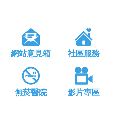
網站意見箱
社區服務
無菸醫院
影片專區