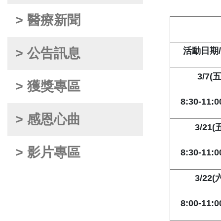
> 醫療新聞
> 公告訊息
活動日期
3/7(
五
> 獲獎專區
8:30-11:0
> 感恩心曲
3/21(
五
> 影片專區
8:30-11:0
3/22(
六
8:00-11:0