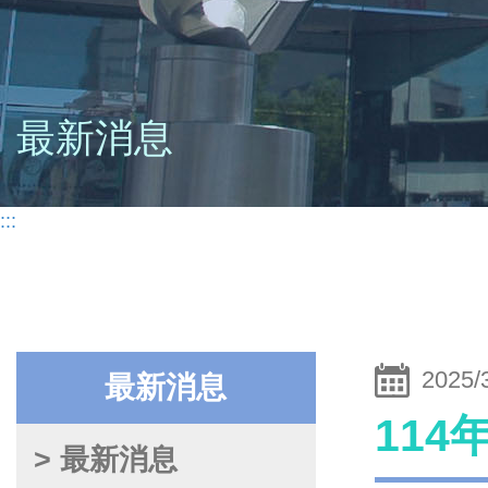
最新消息
:::
2025/
最新消息
11
> 最新消息