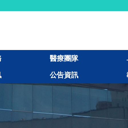
務
醫療團隊
訊
公告資訊