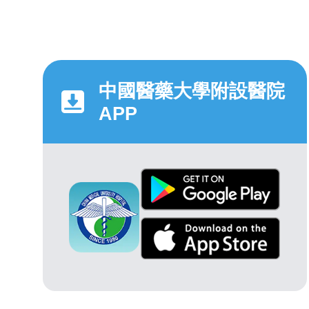
中國醫藥大學附設醫院
APP