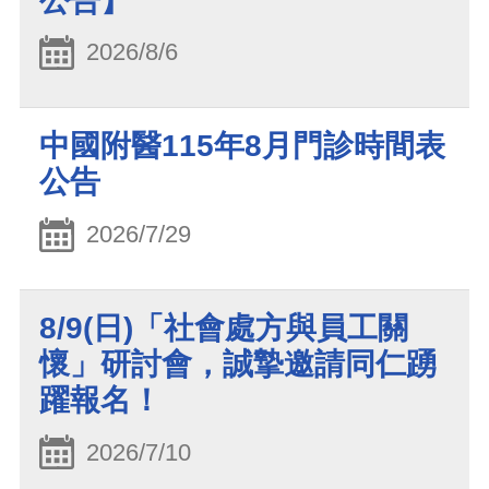
公告】
2026/8/6
中國附醫115年8月門診時間表
公告
2026/7/29
8/9(日)「社會處方與員工關
懷」研討會，誠摯邀請同仁踴
躍報名！
2026/7/10