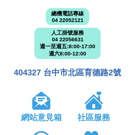
總機電話專線
04 22052121
人工掛號服務
04 22056631
週一至週五:8:00-17:00
週六8:00-12:00
404327 台中市北區育德路2號
網站意見箱
社區服務