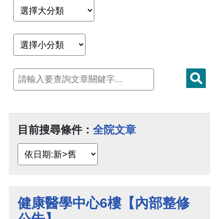
目前搜尋條件：
全院文章
健康醫學中心6樓【內部整修