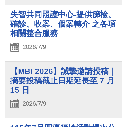
失智共同照護中心-提供篩檢、
確診、收案、個案轉介 之各項
相關整合服務
2026/7/9
【MBI 2026】誠摯邀請投稿｜
摘要投稿截止日期延長至 7 月
15 日
2026/7/9