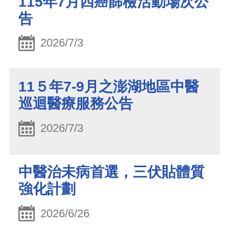
115年7月四癌篩檢活動場次公
告
2026/7/3
11５年7-9月之澎湖地區中醫
巡迴醫療服務公告
2026/7/3
中醫治未病首選，三伏貼體質
強化計劃
2026/6/26