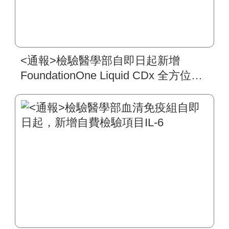
<通報>檢驗醫學部自即日起新增
FoundationOne Liquid CDx 全方位癌
症基因血液檢測