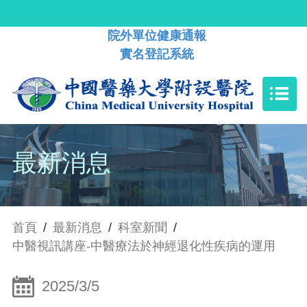
院外單位健康通報
實名登記系統
最新消息
首頁
/
最新消息
/
科室新聞
/
中醫視訊講座-中醫療法於神經退化性疾病的運用
2025/3/5