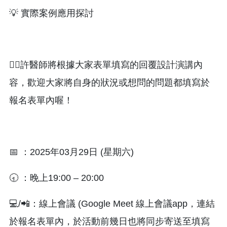
💡 實際案例應用探討
👨‍⚕️許醫師將根據大家表單填寫的回覆設計演講內
容，歡迎大家將自身的狀況或想問的問題都填寫於
報名表單內喔！
📅 ：2025年03月29日 (星期六)
🕣 ：晚上19:00 – 20:00
💻/📲：線上會議 (Google Meet 線上會議app，連結
於報名表單內，於活動前幾日也將同步寄送至填寫