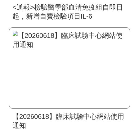
<通報>檢驗醫學部血清免疫組自即日
起，新增自費檢驗項目IL-6
【20260618】臨床試驗中心網站使用
通知