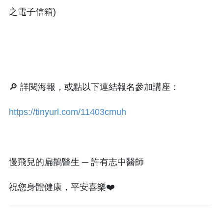
之電子信箱)
🔎 詳閱海報，或點以下連結報名參加講座：
https://tinyurl.com/11403cmuh
慢飛兒的扁鵲醫生 ─ 許有志中醫師
祝您身體健康，平安喜樂❤️