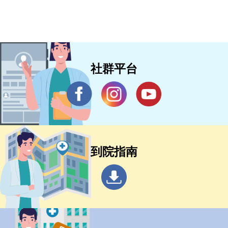
社群平台
到院指南