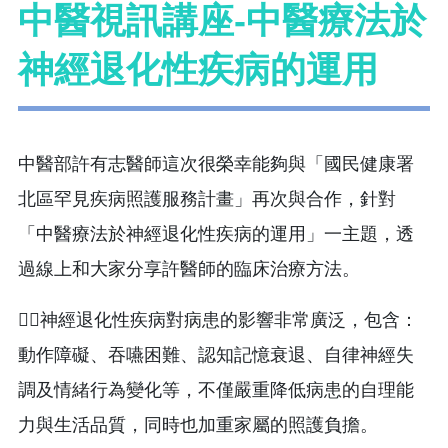
中醫視訊講座-中醫療法於
神經退化性疾病的運用
中醫部許有志醫師這次很榮幸能夠與「國民健康署
北區罕見疾病照護服務計畫」再次與合作，針對
「中醫療法於神經退化性疾病的運用」一主題，透
過線上和大家分享許醫師的臨床治療方法。
👨‍⚕️神經退化性疾病對病患的影響非常廣泛，包含：
動作障礙、吞嚥困難、認知記憶衰退、自律神經失
調及情緒行為變化等，不僅嚴重降低病患的自理能
力與生活品質，同時也加重家屬的照護負擔。