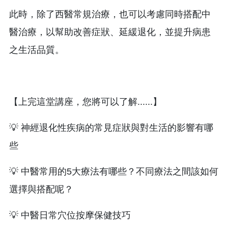
此時，除了西醫常規治療，也可以考慮同時搭配中
醫治療，以幫助改善症狀、延緩退化，並提升病患
之生活品質。
【上完這堂講座，您將可以了解......】
💡 神經退化性疾病的常見症狀與對生活的影響有哪
些
💡 中醫常用的5大療法有哪些？不同療法之間該如何
選擇與搭配呢？
💡 中醫日常穴位按摩保健技巧