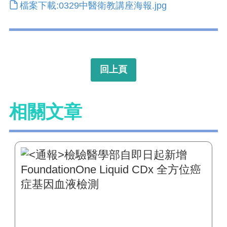
檔案下載:0329中醫衛教講座海報.jpg
回上頁
相關文章