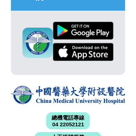
總機電話專線
04 22052121