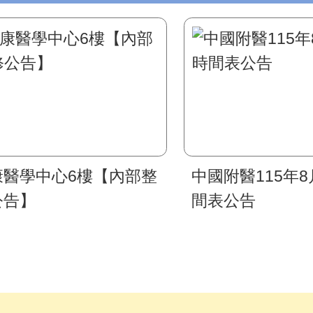
康醫學中心6樓【內部整
中國附醫115年
公告】
間表公告