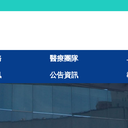
務
醫療團隊
訊
公告資訊