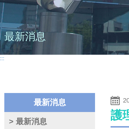
最新消息
:::
2
最新消息
護
> 最新消息