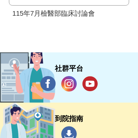
115年7月檢醫部臨床討論會
社群平台
到院指南