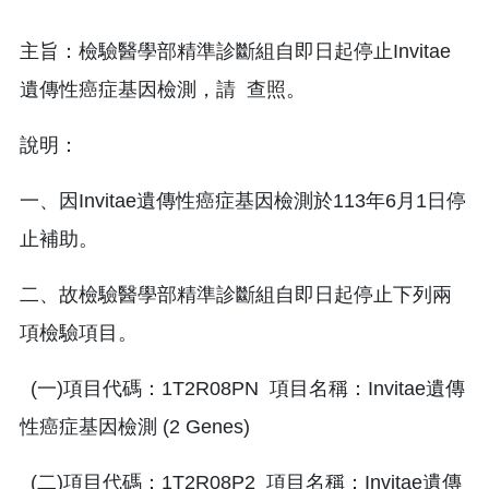
主旨：檢驗醫學部精準診斷組自即日起停止Invitae
遺傳性癌症基因檢測，請 查照。
說明：
一、因Invitae遺傳性癌症基因檢測於113年6月1日停
止補助。
二、故檢驗醫學部精準診斷組自即日起停止下列兩
項檢驗項目。
(一)項目代碼：1T2R08PN 項目名稱：Invitae遺傳
性癌症基因檢測 (2 Genes)
(二)項目代碼：1T2R08P2 項目名稱：Invitae遺傳