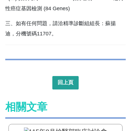
性癌症基因檢測 (84 Genes)
三、如有任何問題，請洽精準診斷組組長：蘇揚
迪，分機號碼11707。
回上頁
相關文章