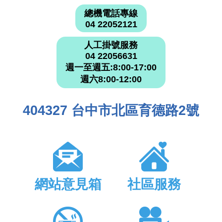
總機電話專線
04 22052121
人工掛號服務
04 22056631
週一至週五:8:00-17:00
週六8:00-12:00
404327 台中市北區育德路2號
網站意見箱
社區服務