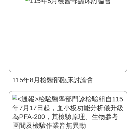
115年8月檢醫部臨床討論會