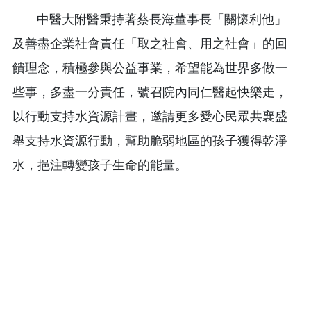
中醫大附醫秉持著蔡長海董事長「關懷利他」
及善盡企業社會責任「取之社會、用之社會」的回
饋理念，積極參與公益事業，希望能為世界多做一
些事，多盡一分責任，號召院內同仁醫起快樂走，
以行動支持水資源計畫，邀請更多愛心民眾共襄盛
舉支持水資源行動，幫助脆弱地區的孩子獲得乾淨
水，挹注轉變孩子生命的能量。