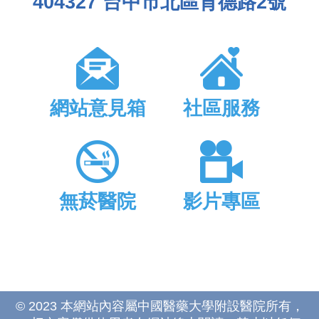
404327 台中市北區育德路2號
網站意見箱
社區服務
無菸醫院
影片專區
© 2023 本網站內容屬中國醫藥大學附設醫院所有，