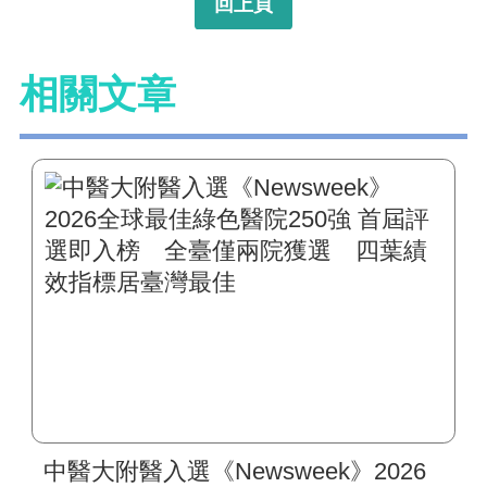
回上頁
相關文章
中醫大附醫入選《Newsweek》2026