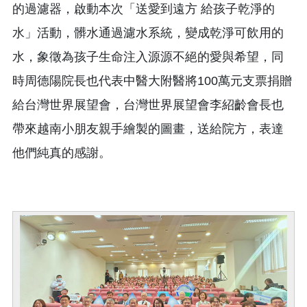
的過濾器，啟動本次「送愛到遠方 給孩子乾淨的
水」活動，髒水通過濾水系統，變成乾淨可飲用的
水，象徵為孩子生命注入源源不絕的愛與希望，同
時周德陽院長也代表中醫大附醫將100萬元支票捐贈
給台灣世界展望會，台灣世界展望會李紹齡會長也
帶來越南小朋友親手繪製的圖畫，送給院方，表達
他們純真的感謝。