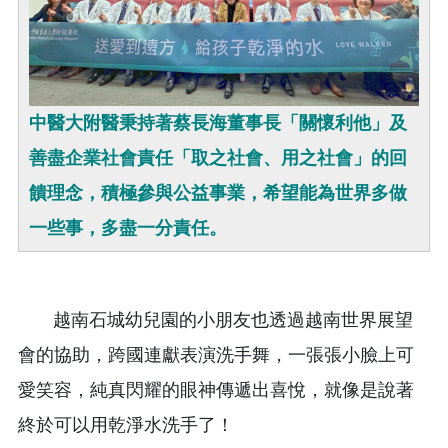
中醫大附醫秉持著蔡長海董事長「關懷利他」及
善盡企業社會責任「取之社會、用之社會」的回
饋理念，積極參與公益事業，希望能為世界多做
一些事，多盡一分責任。
越南石城幼兒園的小朋友也透過越南世界展望
會的協助，跨國連獻表演洗手舞，一張張小臉上可
愛笑容，純真閃耀的眼神傳遞出喜悅，就像是說著
終於可以用乾淨水洗手了！