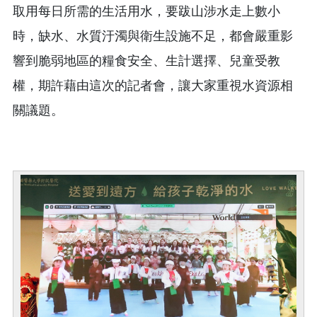
取用每日所需的生活用水，要跋山涉水走上數小
時，缺水、水質汙濁與衛生設施不足，都會嚴重影
響到脆弱地區的糧食安全、生計選擇、兒童受教
權，期許藉由這次的記者會，讓大家重視水資源相
關議題。