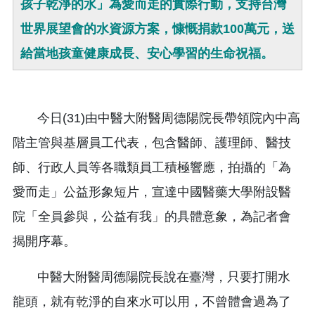
孩子乾淨的水」為愛而走的實際行動，支持台灣
世界展望會的水資源方案，慷慨捐款100萬元，送
給當地孩童健康成長、安心學習的生命祝福。
今日(31)由中醫大附醫周德陽院長帶領院內中高
階主管與基層員工代表，包含醫師、護理師、醫技
師、行政人員等各職類員工積極響應，拍攝的「為
愛而走」公益形象短片，宣達中國醫藥大學附設醫
院「全員參與，公益有我」的具體意象，為記者會
揭開序幕。
中醫大附醫周德陽院長說在臺灣，只要打開水
龍頭，就有乾淨的自來水可以用，不曾體會過為了