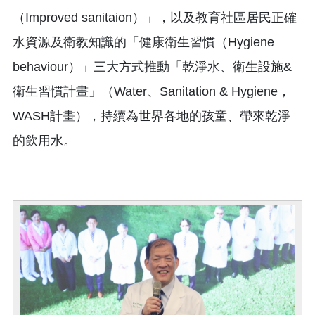
（Improved sanitaion）」，以及教育社區居民正確
水資源及衛教知識的「健康衛生習慣（Hygiene
behaviour）」三大方式推動「乾淨水、衛生設施&
衛生習慣計畫」（Water、Sanitation & Hygiene，
WASH計畫），持續為世界各地的孩童、帶來乾淨
的飲用水。