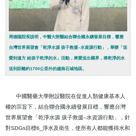
周德陽院長說明，中醫大附醫結合聯合國永續發展目標，響應
台灣世界展望會「乾淨水源 孩子救援–水資源行動」，舉辦「送
愛到遠方 給孩子乾淨的水」活動，將愛送出國界，將乾淨的水
送到距離約1700公里外的越南石城地區。
中國醫藥大學附設醫院在促進人類健康基本人
權的宗旨下，結合聯合國永續發展目標，響應台灣
世界展望會「乾淨水源 孩子救援–水資源行動」，針
對SDGs目標6_淨水及衛生，使所有人都能獲得水和