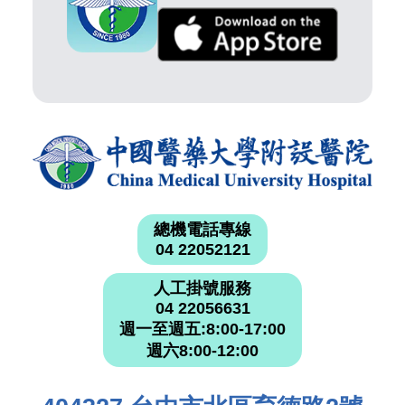
總機電話專線
04 22052121
人工掛號服務
04 22056631
週一至週五:8:00-17:00
週六8:00-12:00