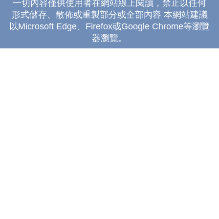
一切內容僅供使用者在網站線上閱讀，禁止以任何
形式儲存、散佈或重製部分或全部內容 本網站建議
以Microsoft Edge、Firefox或Google Chrome等瀏覽
器瀏覽。