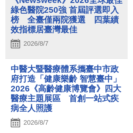
《Newsweek》2026全球最佳
綠色醫院250強 首屆評選即入
榜 全臺僅兩院獲選 四葉績
效指標居臺灣最佳
2026/8/7
中醫大暨醫療體系攜臺中市政
府打造「健康樂齡 智慧臺中」
2026《高齡健康博覽會》四大
醫療主題展區 首創一站式疾
病全人照護
2026/8/7