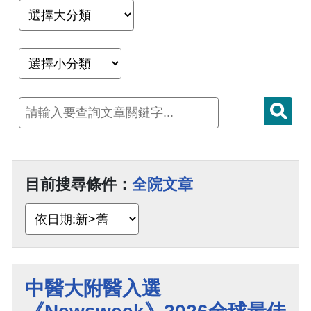
目前搜尋條件：
全院文章
中醫大附醫入選