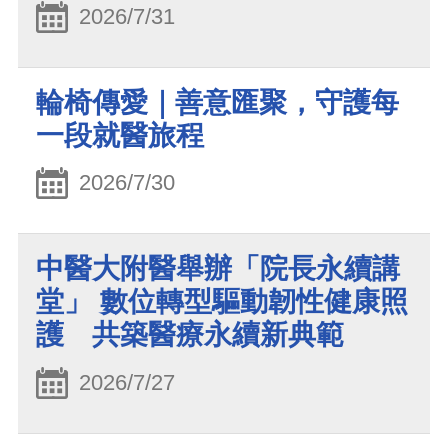
2026/7/31
輪椅傳愛｜善意匯聚，守護每
一段就醫旅程
2026/7/30
中醫大附醫舉辦「院長永續講
堂」 數位轉型驅動韌性健康照
護 共築醫療永續新典範
2026/7/27