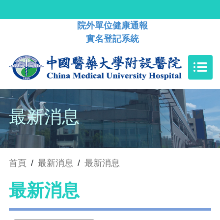
院外單位健康通報
實名登記系統
最新消息
首頁
/
最新消息
/
最新消息
最新消息