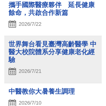
攜手國際醫療夥伴 延長健康
餘命，共啟合作新篇
2026/7/22
世界舞台看見臺灣高齡醫學 中
醫大校院體系分享健康老化經
驗
2026/7/21
中醫教你大暑養生調理
2026/7/10