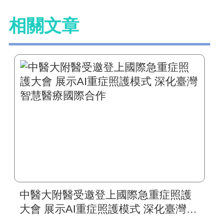
相關文章
中醫大附醫受邀登上國際急重症照護
大會 展示AI重症照護模式 深化臺灣智