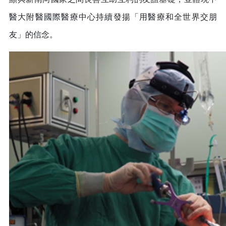
醫大附醫國際醫療中心持續發揚「用醫療和全世界交朋
友」的信念。