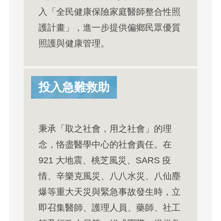
入「全民健康保險家庭醫師整合性照
護計畫」，進一步提供偏鄉民眾優質
照護與健康管理。
投入急難救助
秉承「取之社會，用之社會」的理
念，恪盡醫學中心的社會責任。在
921 大地震、桃芝風災、SARS 疫
情、辛樂克風災、八八水災、八仙塵
爆等重大天災與緊急事故發生時，立
即召集醫師、護理人員、藥師、社工