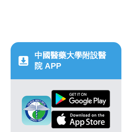
中國醫藥大學附設醫
院 APP