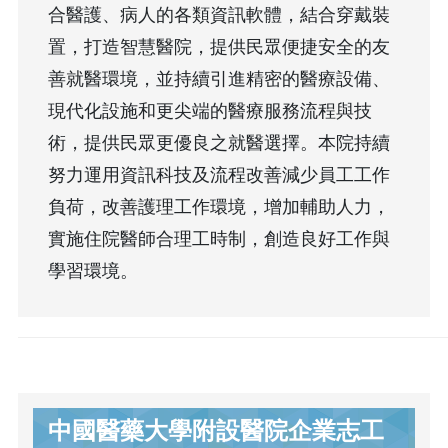
合醫護、病人的各類資訊軟體，結合穿戴裝
置，打造智慧醫院，提供民眾便捷安全的友
善就醫環境，並持續引進精密的醫療設備、
現代化設施和更尖端的醫療服務流程與技
術，提供民眾更優良之就醫選擇。本院持續
努力運用資訊科技及流程改善減少員工工作
負荷，改善護理工作環境，增加輔助人力，
實施住院醫師合理工時制，創造良好工作與
學習環境。
中國醫藥大學附設醫院企業志工