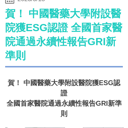
賀！ 中國醫藥大學附設醫
院獲ESG認證 全國首家醫
院通過永續性報告GRI新
準則
賀！ 中國醫藥大學附設醫院獲ESG認
證
全國首家醫院通過永續性報告GRI新準
則