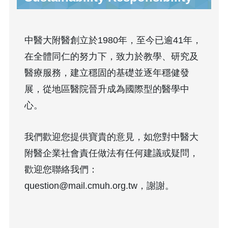
中醫大附醫創立於1980年，至今已逾41年，
在全體同仁的努力下，致力於教學、研究及
醫療服務，建立穩固的基礎並逐年穩健發
展，從地區醫院晉升成為國際型的醫學中
心。
我們歡迎您提供寶貴的意見，如您對中醫大
附醫企業社會責任做法有任何建議或疑問，
歡迎您聯絡我們：
question@mail.cmuh.org.tw，謝謝。