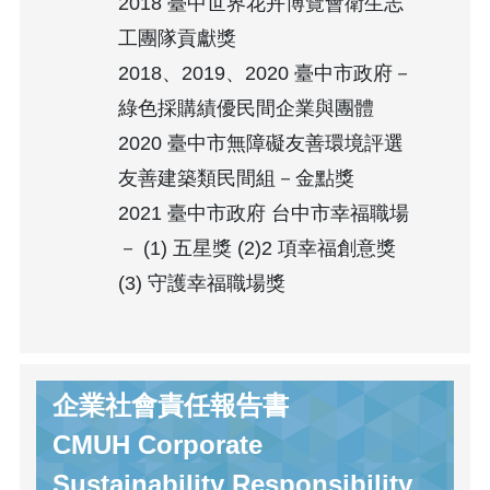
2018 臺中世界花卉博覽會衛生志
工團隊貢獻獎
2018、2019、2020 臺中市政府－
綠色採購績優民間企業與團體
2020 臺中市無障礙友善環境評選
友善建築類民間組－金點獎
2021 臺中市政府 台中市幸福職場
－ (1) 五星獎 (2)2 項幸福創意獎
(3) 守護幸福職場獎
企業社會責任報告書
CMUH Corporate
Sustainability Responsibility