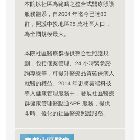
本院以社區為範疇之整合式醫療照護
服務體系，自2004 年迄今已達83
群，照護中投地區25 萬社區人口，
為全國規模最大。
本院社區醫療群提供整合性照護規
劃，包括個案管理、24 小時緊急諮
詢專線等，可提升醫療品質確保病人
就醫的權益。2014 年更將雲端科技
導入健康管理服務中，發展社區醫療
群健康管理醫點通APP 服務，提供
即時、優化的社區醫療照護服務。