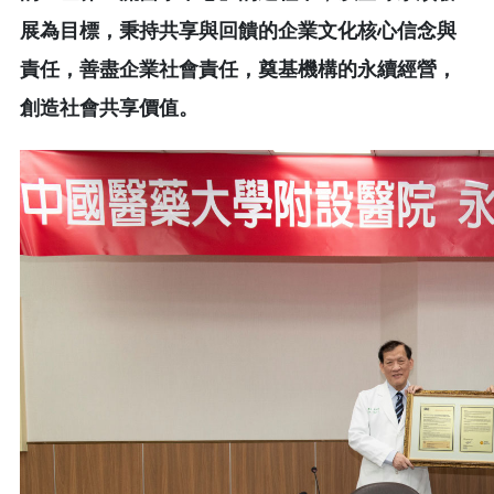
展為目標，秉持共享與回饋的企業文化核心信念與
責任，善盡企業社會責任，奠基機構的永續經營，
創造社會共享價值。