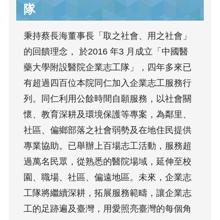
隊
秉持蔡長海董事長「取之社會、用之社會」
的回饋理念， 於2016 年3 月成立「中國醫
藥大學附設醫院企業志工隊」，四年多來已
有超過四百位本院同仁加入企業志工服務行
列。同仁利用公餘時間自願服務，以社會關
懷、教育深耕及環境保護等專案，為鄰里、
社區、偏鄉部落之社會弱勢及在地住民提供
專業協助。已舉辦上百場志工活動，服務超
過萬名民眾，從熟悉的醫院場域，延伸至校
園、職場、社區、偏遠地區。未來，企業志
工隊將繼續深耕，拓展服務範疇，讓企業志
工的足跡遍及臺灣，用愛照亮臺灣的每個角