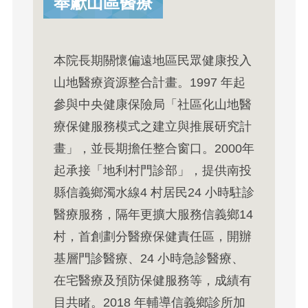
奉獻山區醫療
本院長期關懷偏遠地區民眾健康投入
山地醫療資源整合計畫。1997 年起
參與中央健康保險局「社區化山地醫
療保健服務模式之建立與推展研究計
畫」，並長期擔任整合窗口。2000年
起承接「地利村門診部」，提供南投
縣信義鄉濁水線4 村居民24 小時駐診
醫療服務，隔年更擴大服務信義鄉14
村，首創劃分醫療保健責任區，開辦
基層門診醫療、24 小時急診醫療、
在宅醫療及預防保健服務等，成績有
目共睹。2018 年輔導信義鄉診所加