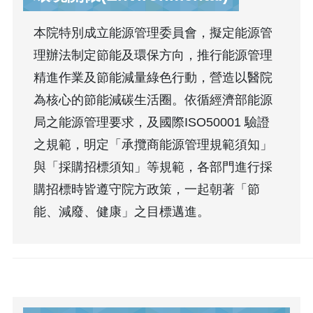
本院特別成立能源管理委員會，擬定能源管
理辦法制定節能及環保方向，推行能源管理
精進作業及節能減量綠色行動，營造以醫院
為核心的節能減碳生活圈。依循經濟部能源
局之能源管理要求，及國際ISO50001 驗證
之規範，明定「承攬商能源管理規範須知」
與「採購招標須知」等規範，各部門進行採
購招標時皆遵守院方政策，一起朝著「節
能、減廢、健康」之目標邁進。