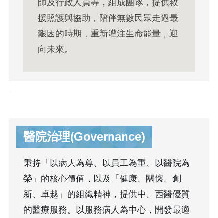
師及行政人員等，組成團隊，提供救
援照護與協助，陪伴無數民眾走過最
艱困的時期，重新灌注生命能量，迎
向未來。
醫院治理(Governance)
秉持「以病人為尊、以員工為重、以醫院為
榮」的核心價值，以及「健康、關懷、創
新、卓越」的組織精神，提供中、西醫優質
的醫療服務。以服務病人為中心，開發最適