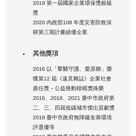
2019 第一屆國家企業環保獎銀級
獎
2020 內政部108 年度災害防救深
耕第三期計畫績優企業
其他獎項
2016 以「羣醫守護、愛原鄉」榮
獲第12 屆《遠見雜誌》企業社會
責任獎－公益推動楷模獎殊榮
2016、2018、2021 臺中市政府第
二、三、四屆低碳城市傑出貢獻獎
2018 臺中市政府無障礙友善環境
評選優等