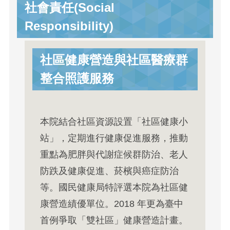
社會責任(Social
Responsibility)
社區健康營造與社區醫療群
整合照護服務
本院結合社區資源設置「社區健康小
站」，定期進行健康促進服務，推動
重點為肥胖與代謝症候群防治、老人
防跌及健康促進、菸檳與癌症防治
等。國民健康局特評選本院為社區健
康營造績優單位。2018 年更為臺中
首例爭取「雙社區」健康營造計畫。