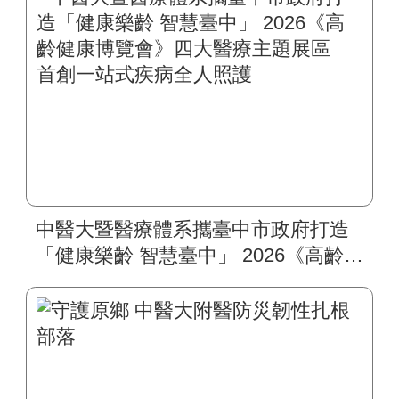
中醫大暨醫療體系攜臺中市政府打造
「健康樂齡 智慧臺中」 2026《高齡健
康博覽會》四大醫療主題展區 首創
一站式疾病全人照護