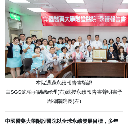
本院通過永續報告書驗證
由SGS鮑柏宇副總經理(右)親授永續報告書聲明書予
周德陽院長(左)
中國醫藥大學附設醫院以全球永續發展目標，多年