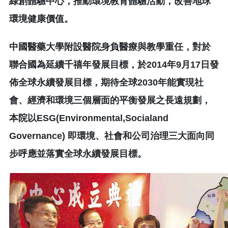
綠創體驗中心，推動環境教育體驗活動，改善地球
環境健康價值。
中國醫藥大學附設醫院身負醫療與教學重任，對於
聯合國為延續千禧年發展目標，於2014年9月17日發
佈全球永續發展目標，期待全球2030年能實現社
會、經濟和環境三個層面的平衡發展之長遠規劃，
本院以ESG(Environmental,Socialand
Governance) 即環境、社會和公司治理三大面向同
步呼應並落實全球永續發展目標。