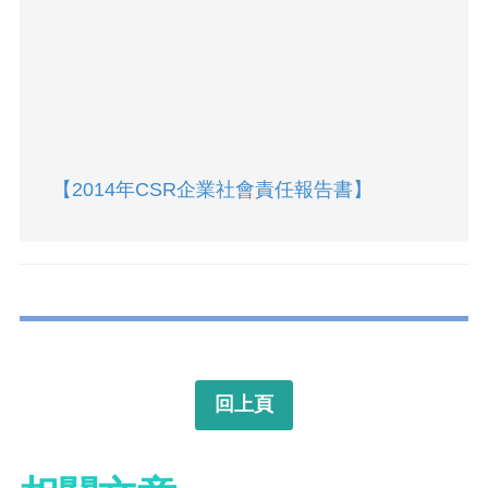
【2014年CSR企業社會責任報告書】
回上頁