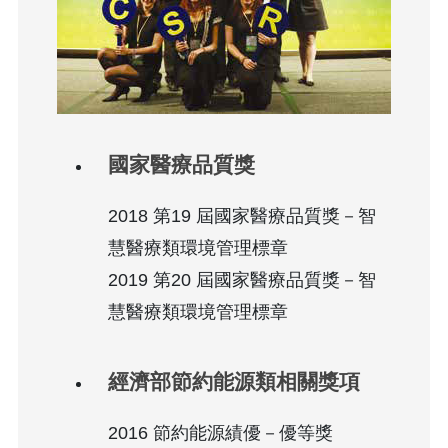
國家醫療品質獎
2018 第19 屆國家醫療品質獎－智
慧醫療類環境管理標章
2019 第20 屆國家醫療品質獎－智
慧醫療類環境管理標章
經濟部節約能源類相關獎項
2016 節約能源績優－優等獎