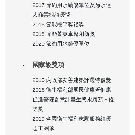
2017 節約用水績優單位及節水達
人商業組績優獎
2018 節能標竿獎銀獎
2018 節能菁英卓越創新獎
2020 節約用水績優單位
國家級獎項
2015 內政部友善建築評選特優獎
2016 衛生福利部國民健康署健康
促進醫院創意計畫生態永續類－優
等獎
2019 全國衛生福利志願服務績優
志工團隊