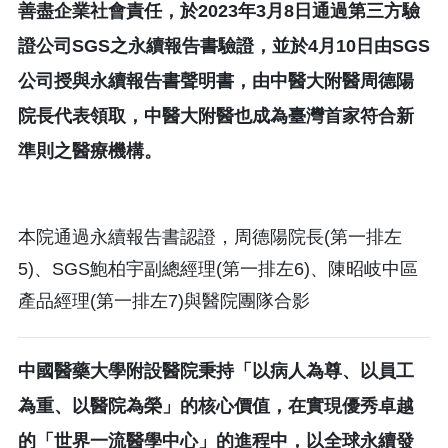
善盡企業社會責任，於2023年3月8日通過第三方驗
證公司SGS之永續報告書驗證，並於4月10日由SGS
公司授與永續報告書聲明書，由中醫大附醫周德陽
院長代表領取，中醫大附醫也成為臺灣首家符合新
準則之醫療機構。
本院通過永續報告書認證，周德陽院長(第一排左
5)、SGS鮑柏宇副總經理(第一排左6)、陳昭岐中區
產品經理(第一排左7)與醫院團隊合影
中國醫藥大學附設醫院秉持「以病人為尊、以員工
為重、以醫院為榮」的核心價值，在實現優秀卓越
的「世界一流醫學中心」的進程中，以全球永續發