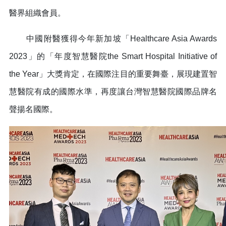
醫界組織會員。
中國附醫獲得今年新加坡「Healthcare Asia Awards
2023」的「年度智慧醫院the Smart Hospital Initiative of
the Year」大獎肯定，在國際注目的重要舞臺，展現建置智
慧醫院有成的國際水準，再度讓台灣智慧醫院國際品牌名
聲揚名國際。