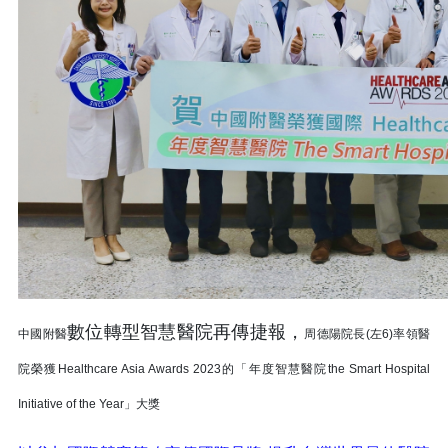
數位轉型智慧醫院再傳捷報，
中國附醫
周德陽院長(左6)率領醫
院榮獲Healthcare Asia Awards 2023的「年度智慧醫院the Smart Hospital
Initiative of the Year」大獎