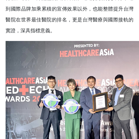
到國際品牌加乘累積的宣傳效果以外，也能整體提升台灣
醫院在世界最佳醫院的排名，更是台灣醫療與國際接軌的
實證，深具指標意義。