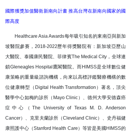
國際獲獎加值醫衛新南向計畫 推高台灣在新南向國家的國
際高度
Healthcare Asia Awards每年吸引知名的東南亞與新加
坡醫院參賽，2018-2022歷年得獎醫院有：新加坡亞歷山
大醫院、泰國康民醫院、菲律賓The Medical City，全球連
鎖Gleneagles Hospital鷹閣醫院。而HIMSS是全球數位健
康策略的重量級諮詢機構，向來以高標評鑑醫療機構的數
位健康轉型（Digital Health Transformation）著名，頂尖
醫學中心如梅約診所（Mayo Clinic）、德州大學安德森癌
症中心（The University of Texas M. D. Anderson
Cancer）、克里夫蘭診所（Cleveland Clinic）、史丹福健
康照護中心（Stanford Health Care）等皆是美國HIMSS的