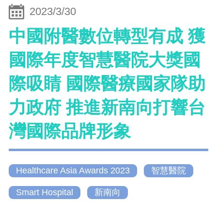
2023/3/30
中國附醫數位轉型有成 獲
國際年度智慧醫院大獎國
際吸睛 國際醫療國家隊助
力政府 推進新南向打響台
灣國際品牌形象
Healthcare Asia Awards 2023
智慧醫院
Smart Hospital
新南向