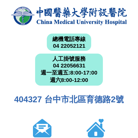
總機電話專線
04 22052121
人工掛號服務
04 22056631
週一至週五:8:00-17:00
週六8:00-12:00
404327 台中市北區育德路2號