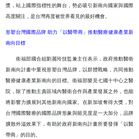
獎，站上國際指標性的舞台，勢必吸引新南向國家與國際
高度關注，是台灣再度被世界看見的最好機會。
形塑台灣國際品牌 助力「以醫帶商」推動醫療健康產業新
南向目標
衛福部國合組劉麗玲技監兼主任表示，政府推動醫衛
新南向計畫中重視形塑台灣品牌，以群體戰略，共同推動
醫療健康產業新南向的目標。衛福部樂見七國十中心之醫
院，除了推動主責區域內醫衛合作與產業發展之外，也能
將影響力擴展到其他新南向國家。在新加坡奪得大獎，對
台灣國際醫療的國際品牌形象與能見度是一大加分，品牌
擴散外溢效果下，有助於政府新南向計畫所要發揮「以醫
帶商」的目的。