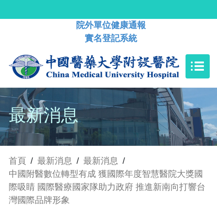
院外單位健康通報
實名登記系統
最新消息
首頁
/
最新消息
/
最新消息
/
中國附醫數位轉型有成 獲國際年度智慧醫院大獎國
際吸睛 國際醫療國家隊助力政府 推進新南向打響台
灣國際品牌形象