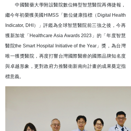
中國醫藥大學附設醫院數位轉型智慧醫院再傳捷報，
繼今年初榮獲美國HIMSS「數位健康指標（Digital Health
Indicator, DHI）」評鑑為全球智慧醫院前三強之後，今再
獲新加坡「Healthcare Asia Awards 2023」的「年度智慧
醫院the Smart Hospital Initiative of the Year」獎，為台灣
唯一獲獎醫院，再度打響台灣國際醫療的國際品牌知名度
與卓越形象，更對政府力推醫衛新南向計畫的成果奠定指
標意義。