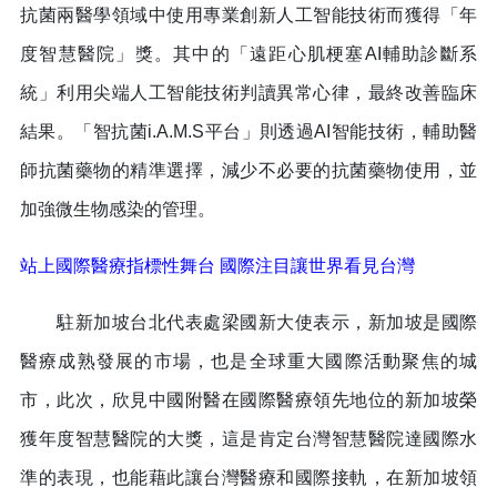
抗菌兩醫學領域中使用專業創新人工智能技術而獲得「年
度智慧醫院」獎。其中的「遠距心肌梗塞AI輔助診斷系
統」利用尖端人工智能技術判讀異常心律，最終改善臨床
結果。「智抗菌i.A.M.S平台」則透過AI智能技術，輔助醫
師抗菌藥物的精準選擇，減少不必要的抗菌藥物使用，並
加強微生物感染的管理。
站上國際醫療指標性舞台 國際注目讓世界看見台灣
駐新加坡台北代表處梁國新大使表示，新加坡是國際
醫療成熟發展的市場，也是全球重大國際活動聚焦的城
市，此次，欣見中國附醫在國際醫療領先地位的新加坡榮
獲年度智慧醫院的大獎，這是肯定台灣智慧醫院達國際水
準的表現，也能藉此讓台灣醫療和國際接軌，在新加坡領