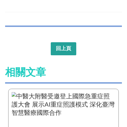
回上頁
相關文章