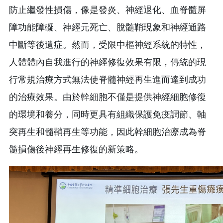
防止繼發性損傷，像是發炎、神經退化、血脊髓屏
障功能障礙、神經元死亡、脫髓鞘現象和神經通路
中斷等後遺症。然而，受限中樞神經系統的特性，
人體體內自我進行的神經修復效果有限，傳統的現
行常規治療方式無法使脊髓神經再生進而達到成功
的治療效果。由於幹細胞不僅是提供神經細胞修復
的環境和養分，同時更具有組織保護免疫調節、軸
突再生和髓鞘再生等功能，因此幹細胞治療成為脊
髓損傷後神經再生修復的新策略。