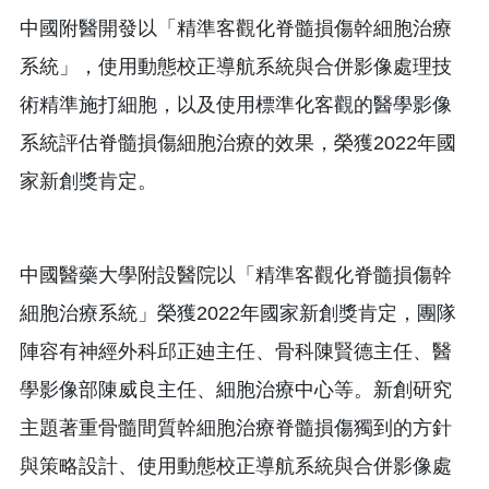
中國附醫開發以「精準客觀化脊髓損傷幹細胞治療
系統」，使用動態校正導航系統與合併影像處理技
術精準施打細胞，以及使用標準化客觀的醫學影像
系統評估脊髓損傷細胞治療的效果，榮獲2022年國
家新創獎肯定。
中國醫藥大學附設醫院以「精準客觀化脊髓損傷幹
細胞治療系統」榮獲2022年國家新創獎肯定，團隊
陣容有神經外科邱正廸主任、骨科陳賢德主任、醫
學影像部陳威良主任、細胞治療中心等。新創研究
主題著重骨髓間質幹細胞治療脊髓損傷獨到的方針
與策略設計、使用動態校正導航系統與合併影像處