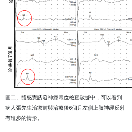
圖二、體感覺誘發神經電位檢查數據中，可以看到
病人張先生治療前與治療後6個月左側上肢神經反射
有進步的情形。