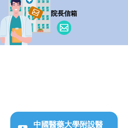
院長信箱
中國醫藥大學附設醫