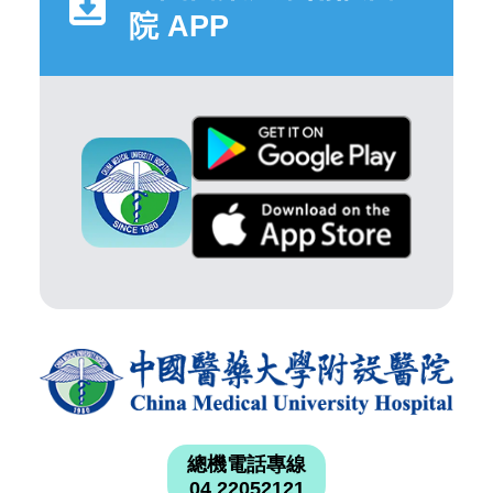
院 APP
總機電話專線
04 22052121