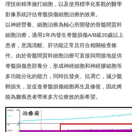
理技術精準施打細胞，以及使用標準化客觀的醫學
影像系統評估脊髓損傷細胞治療的效果。
以神經營養、細胞治療為軸心所開發的骨髓間質幹
細胞治療，適用1年內發生脊髓損傷A/B級20歲以上
患者，意識清醒、肝功能正常且符合相關檢查條
件。由於骨髓間質幹細胞治療可直接與間接地提供
脊髓損傷患部養分，形成神經細胞和神經膠細胞等
多功能分化的能力，同時抗發炎、抗凋亡，減少髓
鞘損失，並促進脊髓損傷細胞再生及修復，因此將
能為癱瘓患者帶來多方位療效的新希望。