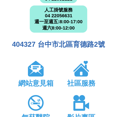
人工掛號服務
04 22056631
週一至週五:8:00-17:00
週六8:00-12:00
404327 台中市北區育德路2號
網站意見箱
社區服務