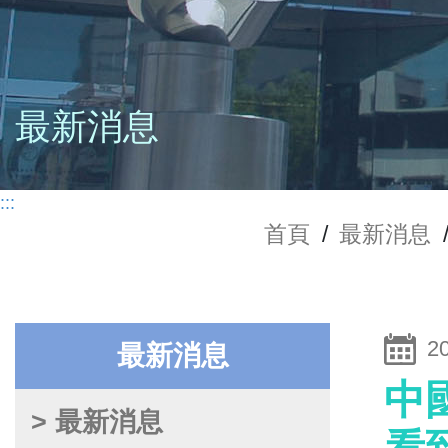
最新消息
:::
首頁
/
最新消息
2
最新消息
中
> 最新消息