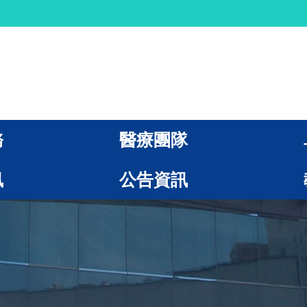
務
醫療團隊
訊
公告資訊