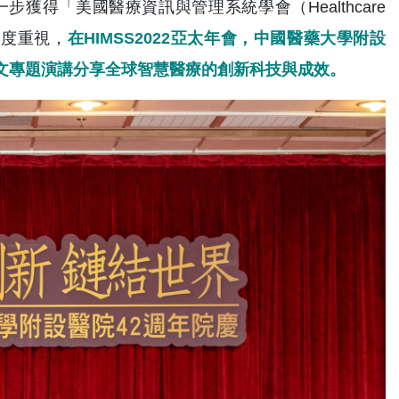
得「美國醫療資訊與管理系統學會（Healthcare
）」的高度重視，
在HIMSS2022亞太年會，中國醫藥大學附設
文專題演講分享全球智慧醫療的創新科技與成效。