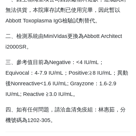
無法供貨，本院庫存試劑已使用完畢，因此暫以
Abbott Toxoplasma IgG檢驗試劑替代。
二、檢測系統由MiniVidas更換為Abbott Architect
i2000SR。
三、參考值目前為Negative：<4 IU/mL；
Equivocal：4-7.9 IU/mL；Positive:≧8 IU/mL；異動
後Nonreactive<1.6 IU/mL; Grayzone：1.6-2.9
IU/mL; Reactive ≧3.0 IU/mL。
四、如有任何問題，請洽血清免疫組：林惠茹，分
機號碼為1202-305。