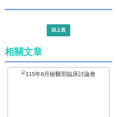
回上頁
相關文章