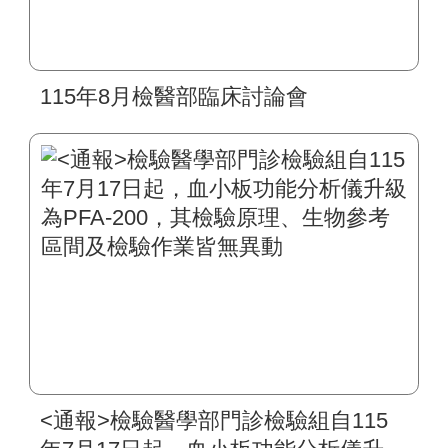
115年8月檢醫部臨床討論會
<通報>檢驗醫學部門診檢驗組自115