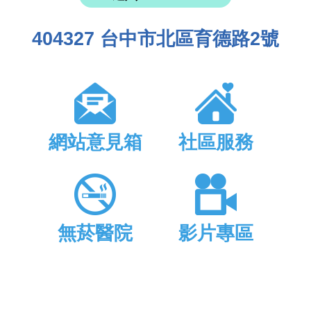
404327 台中市北區育德路2號
網站意見箱
社區服務
無菸醫院
影片專區