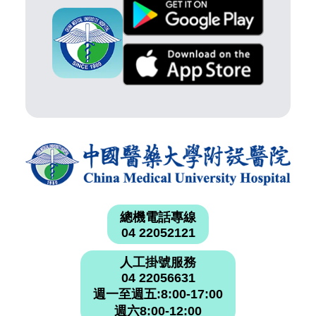
總機電話專線
04 22052121
人工掛號服務
04 22056631
週一至週五:8:00-17:00
週六8:00-12:00