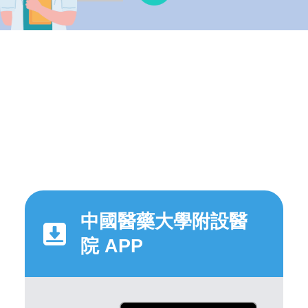
中國醫藥大學附設醫
院 APP