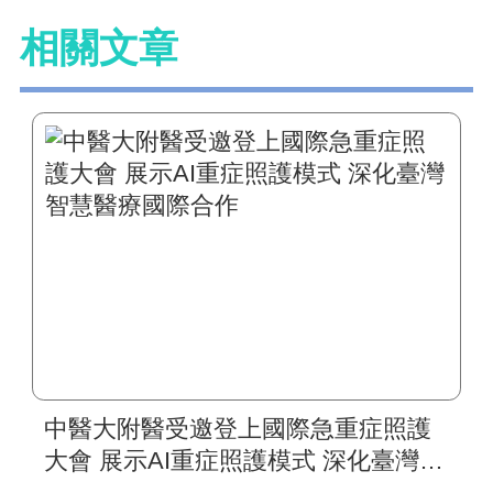
相關文章
中醫大附醫受邀登上國際急重症照護
大會 展示AI重症照護模式 深化臺灣智
慧醫療國際合作