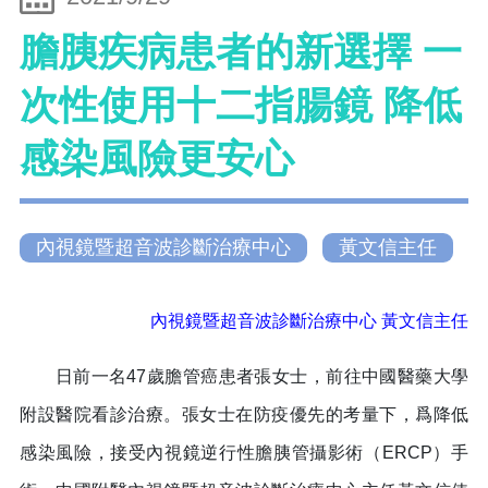
膽胰疾病患者的新選擇 一
次性使用十二指腸鏡 降低
感染風險更安心
內視鏡暨超音波診斷治療中心
黃文信主任
內視鏡暨超音波診斷治療中心 黃文信主任
日前一名47歲膽管癌患者張女士，前往中國醫藥大學
附設醫院看診治療。張女士在防疫優先的考量下，爲降低
感染風險，接受內視鏡逆行性膽胰管攝影術（ERCP）手