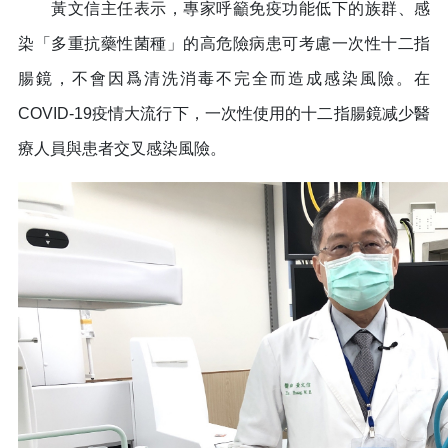
黃文信主任表示，專家呼籲免疫功能低下的族群、感
染「多重抗藥性菌種」的高危險病患可考慮一次性十二指
腸鏡，不會因爲清洗消毒不完全而造成感染風險。在
COVID-19疫情大流行下，一次性使用的十二指腸鏡减少醫
療人員與患者交叉感染風險。