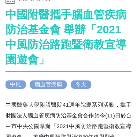
中國附醫攜手腦血管疾病
防治基金會 舉辦「2021
中風防治路跑暨衛教宣導
園遊會」
中風
腦血管疾病
冬天
中國醫藥大學附設醫院41週年院慶系列活動，攜手
財團法人腦血管疾病防治基金會合作於今(11)日於台
中市中央公園舉辦「2021中風防治路跑暨衛教宣導
園遊會」，推廣中風預防與治療的知識與觀念。