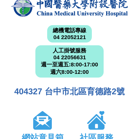
總機電話專線
04 22052121
人工掛號服務
04 22056631
週一至週五:8:00-17:00
週六8:00-12:00
404327 台中市北區育德路2號
網站意見箱
社區服務