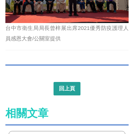
台中市衛生局局長曾梓展出席2021優秀防疫護理人
員感恩大會/公關室提供
回上頁
相關文章