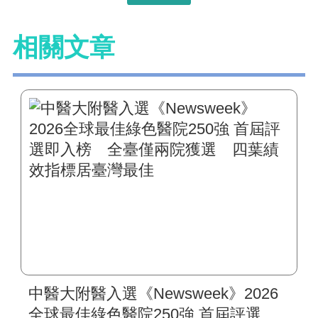
相關文章
中醫大附醫入選《Newsweek》2026
全球最佳綠色醫院250強 首屆評選即