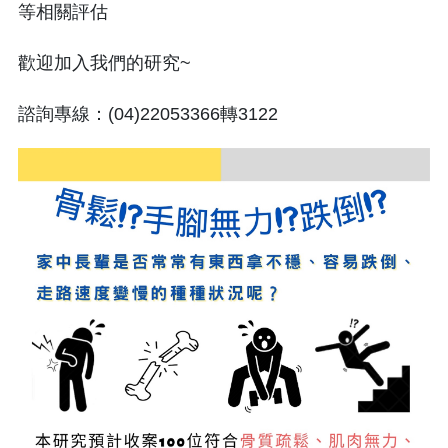
等相關評估
歡迎加入我們的研究~
諮詢專線：(04)22053366轉3122