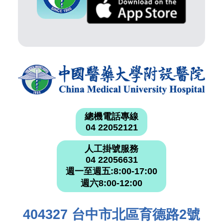
總機電話專線
04 22052121
人工掛號服務
04 22056631
週一至週五:8:00-17:00
週六8:00-12:00
404327 台中市北區育德路2號