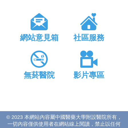
網站意見箱
社區服務
無菸醫院
影片專區
© 2023 本網站內容屬中國醫藥大學附設醫院所有，
一切內容僅供使用者在網站線上閱讀，禁止以任何