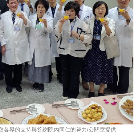
會各界的支持與答謝院內同仁的努力/公關室提供