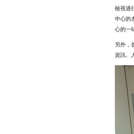
檢視過
中心的
心的一
另外，
資訊、