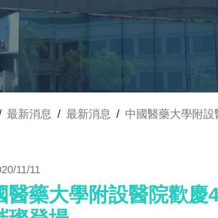
/
最新消息
/
最新消息
/
中國醫藥大學附設
20/11/11
國醫藥大學附設醫院歡慶