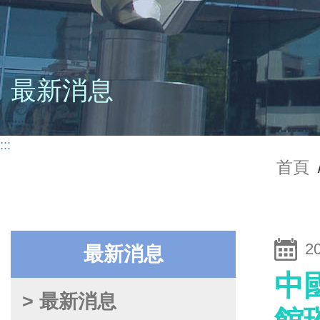
最新消息
:::
首頁
20
最新消息
中
> 最新消息