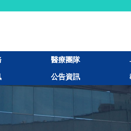
務
醫療團隊
訊
公告資訊