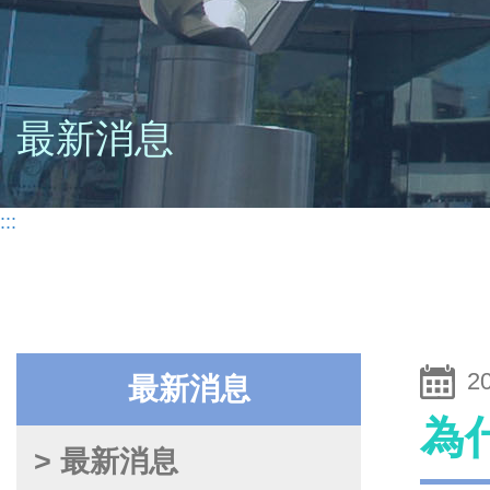
最新消息
:::
2
最新消息
為
> 最新消息