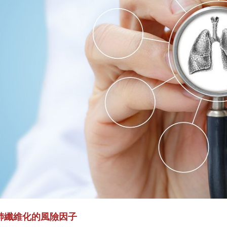
肺纖維化的風險因子