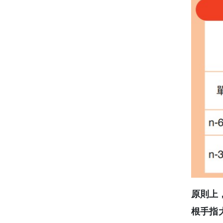
原則上
根手指