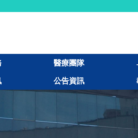
務
醫療團隊
訊
公告資訊