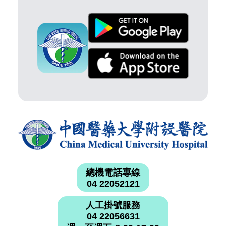
總機電話專線
04 22052121
人工掛號服務
04 22056631