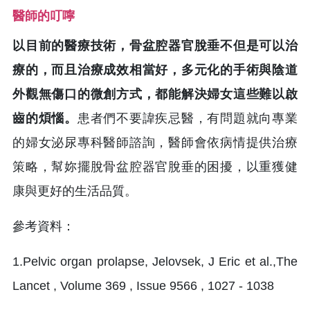
醫師的叮嚀
以目前的醫療技術，骨盆腔器官脫垂不但是可以治
療的，而且治療成效相當好，多元化的手術與陰道
外觀無傷口的微創方式，都能解決婦女這些難以啟
齒的煩惱。
患者們不要諱疾忌醫，有問題就向專業
的婦女泌尿專科醫師諮詢，醫師會依病情提供治療
策略，幫妳擺脫骨盆腔器官脫垂的困擾，以重獲健
康與更好的生活品質。
參考資料：
1.Pelvic organ prolapse, Jelovsek, J Eric et al.,The
Lancet , Volume 369 , Issue 9566 , 1027 - 1038