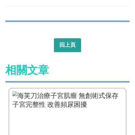
回上頁
相關文章