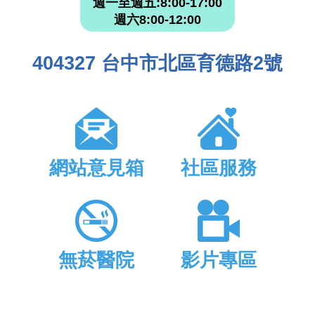
週一至週五:8:00-17:00
週六8:00-12:00
404327 台中市北區育德路2號
網站意見箱
社區服務
無菸醫院
影片專區