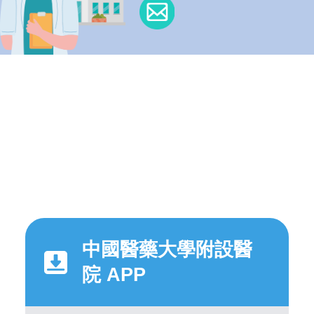
中國醫藥大學附設醫
院 APP