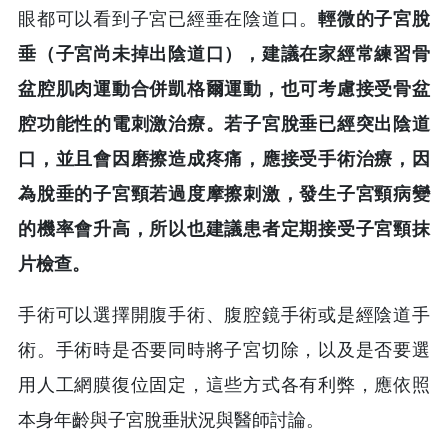
眼都可以看到子宮已經垂在陰道口。
輕微的子宮脫
垂（子宮尚未掉出陰道口），建議在家經常練習骨
盆腔肌肉運動合併凱格爾運動，也可考慮接受骨盆
腔功能性的電刺激治療。若子宮脫垂已經突出陰道
口，並且會因磨擦造成疼痛，應接受手術治療，因
為脫垂的子宮頸若過度摩擦刺激，發生子宮頸病變
的機率會升高，所以也建議患者定期接受子宮頸抹
片檢查。
手術可以選擇開腹手術、腹腔鏡手術或是經陰道手
術。手術時是否要同時將子宮切除，以及是否要選
用人工網膜復位固定，這些方式各有利弊，應依照
本身年齡與子宮脫垂狀況與醫師討論。