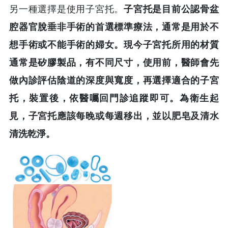
另一種選擇是使用子宮托。
子宮托是目前公認骨盆
腔器官脫垂非手術的首選標準療法，通常是用於不
想手術或不能手術的婦女。現今子宮托所用的材質
通常是矽膠製品，有不同尺寸，使用前，醫師會先
做內診評估陰道的深度與寬度，再選擇適合的子宮
托，裝置後，依醫囑回門診追蹤即可。為衛生起
見，子宮托應該每晚或每週移出，並以肥皂及清水
清洗乾淨。