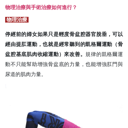
物理治療與手術治療如何進行？
物理治療
停經前的婦女如果只是輕度骨盆腔器官脫垂，可以
經由提肛運動，也就是經常聽到的凱格爾運動（骨
盆腔基底肌肉收縮運動）來改善。
規律的凱格爾運
動不只能幫助增強骨盆底的力量，也能增強肛門與
尿道的肌肉力量。