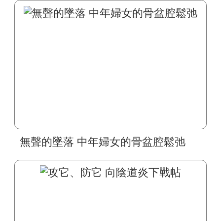
無聲的墜落 中年婦女的骨盆腔鬆弛