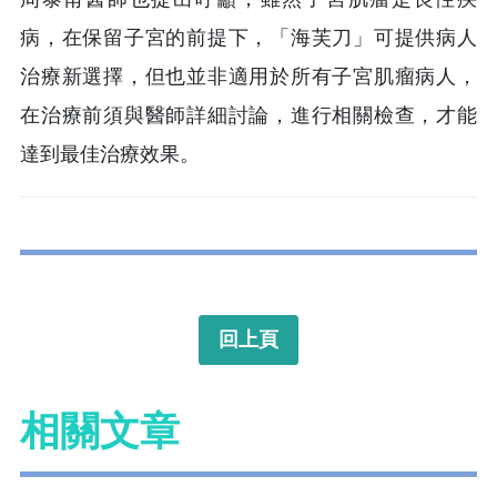
病，在保留子宮的前提下，「海芙刀」可提供病人
治療新選擇，但也並非適用於所有子宮肌瘤病人，
在治療前須與醫師詳細討論，進行相關檢查，才能
達到最佳治療效果。
回上頁
相關文章