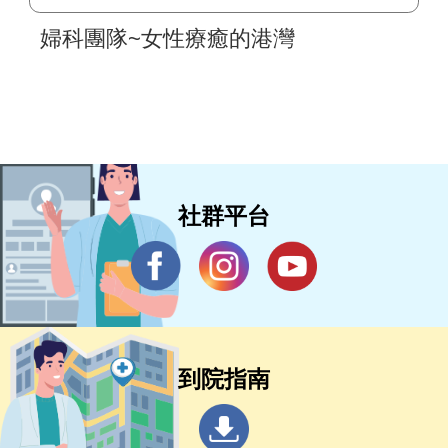
婦科團隊~女性療癒的港灣
社群平台
到院指南