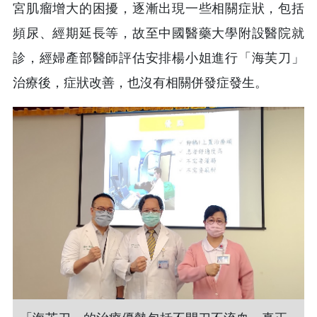
宮肌瘤增大的困擾，逐漸出現一些相關症狀，包括
頻尿、經期延長等，故至中國醫藥大學附設醫院就
診，經婦產部醫師評估安排楊小姐進行「海芙刀」
治療後，症狀改善，也沒有相關併發症發生。