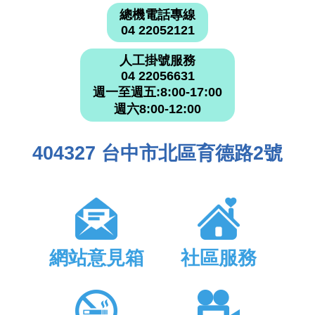
總機電話專線
04 22052121
人工掛號服務
04 22056631
週一至週五:8:00-17:00
週六8:00-12:00
404327 台中市北區育德路2號
網站意見箱
社區服務