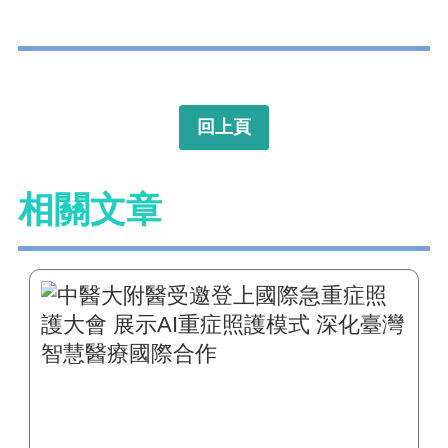
回上頁
相關文章