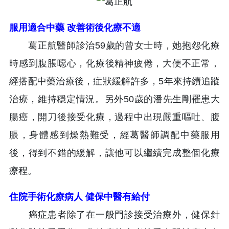
服用適合中藥 改善術後化療不適
葛正航醫師診治59歲的曾女士時，她抱怨化療
時感到腹脹噁心，化療後精神疲倦，大便不正常，
經搭配中藥治療後，症狀緩解許多，5年來持續追蹤
治療，維持穩定情況。另外50歲的潘先生剛罹患大
腸癌，開刀後接受化療，過程中出現嚴重嘔吐、腹
脹，身體感到燥熱難受，經葛醫師調配中藥服用
後，得到不錯的緩解，讓他可以繼續完成整個化療
療程。
住院手術化療病人 健保中醫有給付
癌症患者除了在一般門診接受治療外，健保針