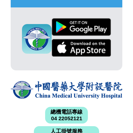
總機電話專線
04 22052121
人工掛號服務