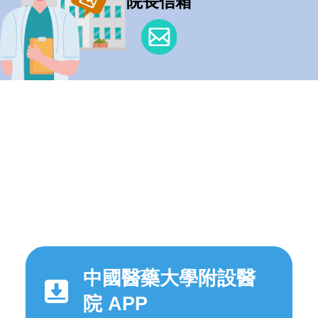
院長信箱
中國醫藥大學附設醫
院 APP