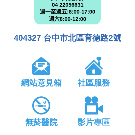
04 22056631
週一至週五:8:00-17:00
週六8:00-12:00
404327 台中市北區育德路2號
網站意見箱
社區服務
無菸醫院
影片專區