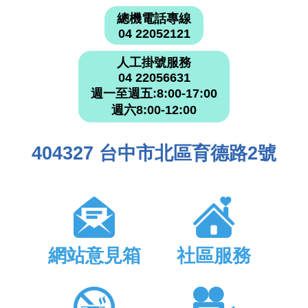
總機電話專線
04 22052121
人工掛號服務
04 22056631
週一至週五:8:00-17:00
週六8:00-12:00
404327 台中市北區育德路2號
網站意見箱
社區服務