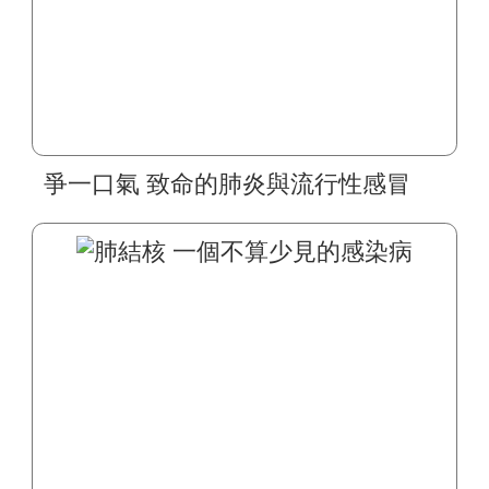
爭一口氣 致命的肺炎與流行性感冒