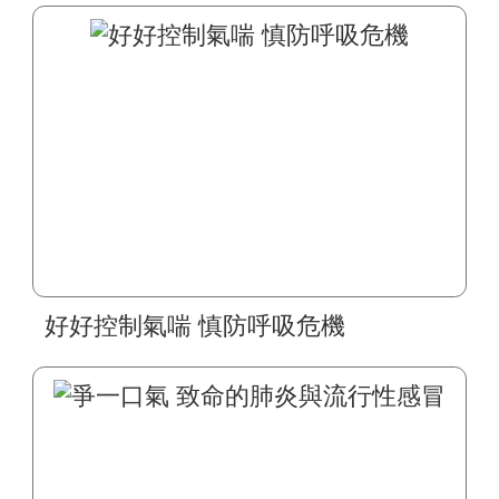
好好控制氣喘 慎防呼吸危機