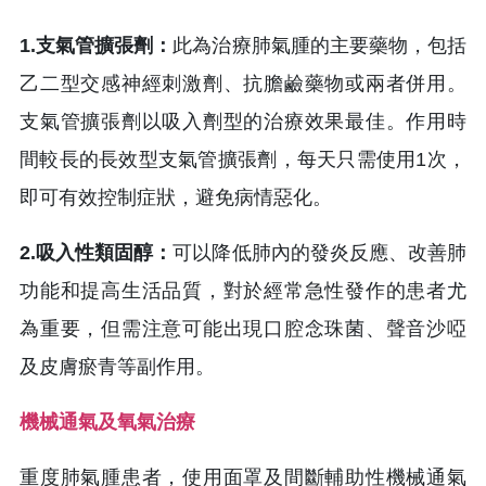
1.支氣管擴張劑：
此為治療肺氣腫的主要藥物，包括
乙二型交感神經刺激劑、抗膽鹼藥物或兩者併用。
支氣管擴張劑以吸入劑型的治療效果最佳。作用時
間較長的長效型支氣管擴張劑，每天只需使用1次，
即可有效控制症狀，避免病情惡化。
2.吸入性類固醇：
可以降低肺內的發炎反應、改善肺
功能和提高生活品質，對於經常急性發作的患者尤
為重要，但需注意可能出現口腔念珠菌、聲音沙啞
及皮膚瘀青等副作用。
機械通氣及氧氣治療
重度肺氣腫患者，使用面罩及間斷輔助性機械通氣