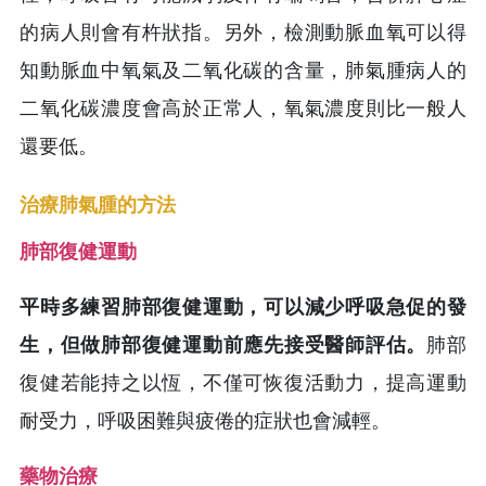
的病人則會有杵狀指。另外，檢測動脈血氧可以得
知動脈血中氧氣及二氧化碳的含量，肺氣腫病人的
二氧化碳濃度會高於正常人，氧氣濃度則比一般人
還要低。
治療肺氣腫的方法
肺部復健運動
平時多練習肺部復健運動，可以減少呼吸急促的發
生，但做肺部復健運動前應先接受醫師評估。
肺部
復健若能持之以恆，不僅可恢復活動力，提高運動
耐受力，呼吸困難與疲倦的症狀也會減輕。
藥物治療