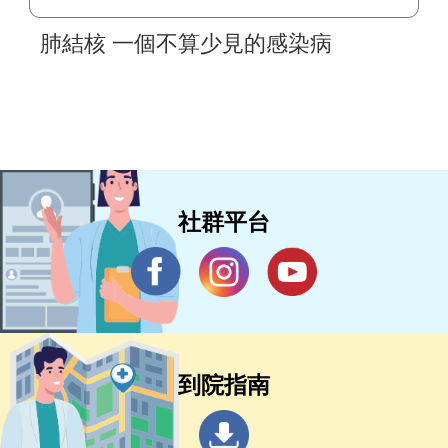
肺結核 一個不算少見的感染病
社群平台
到院指南