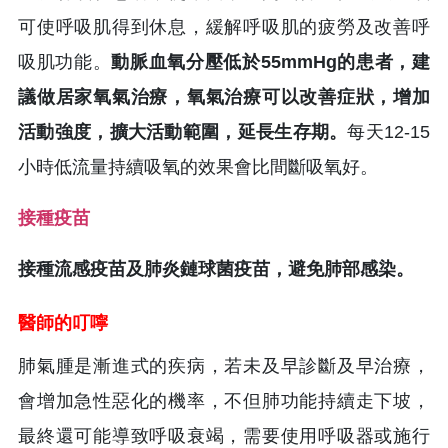
可使呼吸肌得到休息，緩解呼吸肌的疲勞及改善呼
吸肌功能。
動脈血氧分壓低於55mmHg的患者，建
議做居家氧氣治療，氧氣治療可以改善症狀，增加
活動強度，擴大活動範圍，延長生存期。
每天12-15
小時低流量持續吸氧的效果會比間斷吸氧好。
接種疫苗
接種流感疫苗及肺炎鏈球菌疫苗，避免肺部感染。
醫師的叮嚀
肺氣腫是漸進式的疾病，若未及早診斷及早治療，
會增加急性惡化的機率，不但肺功能持續走下坡，
最終還可能導致呼吸衰竭，需要使用呼吸器或施行