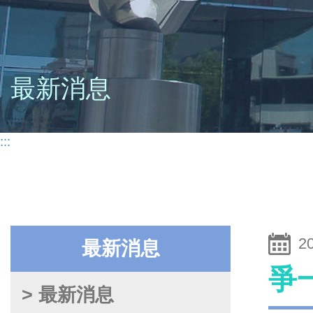
最新消息
:::
2
最新消息
爭
> 最新消息