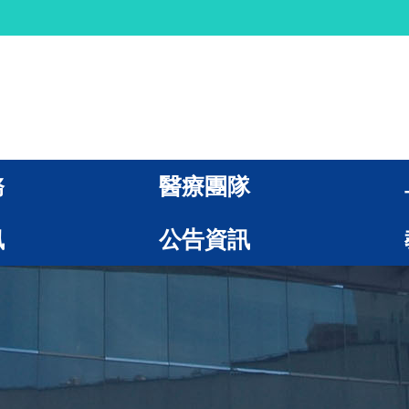
務
醫療團隊
訊
公告資訊