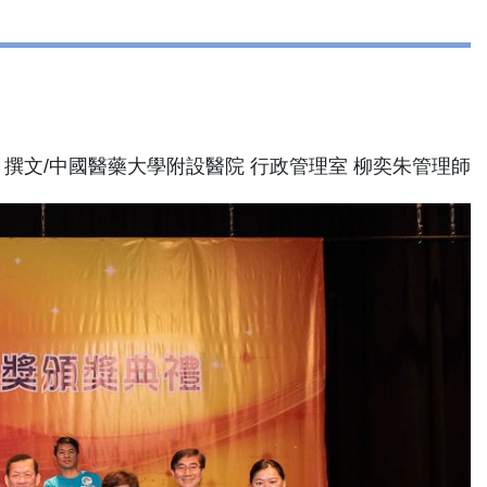
撰文/中國醫藥大學附設醫院 行政管理室 柳奕朱管理師