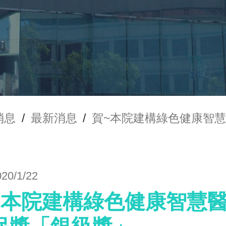
消息
/
最新消息
/
賀~本院建構綠色健康智慧
020/1/22
~本院建構綠色健康智慧醫