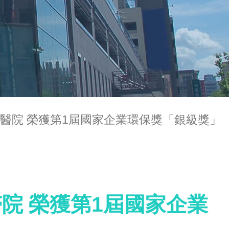
醫院 榮獲第1屆國家企業環保獎「銀級獎」
院 榮獲第1屆國家企業