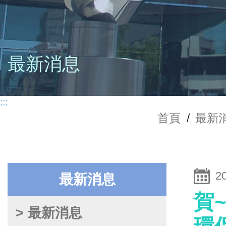
最新消息
:::
首頁
/
最新
2
最新消息
賀
> 最新消息