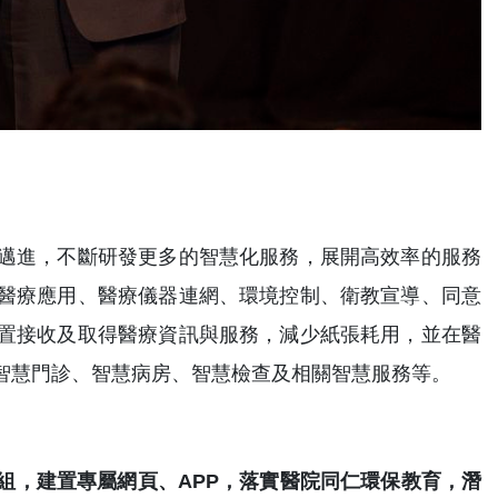
邁進，不斷研發更多的智慧化服務，展開高效率的服務
醫療應用、醫療儀器連網、環境控制、衛教宣導、同意
置接收及取得醫療資訊與服務，減少紙張耗用，並在醫
智慧門診、智慧病房、智慧檢查及相關智慧服務等。
組，建置專屬網頁、APP，落實醫院同仁環保教育，潛