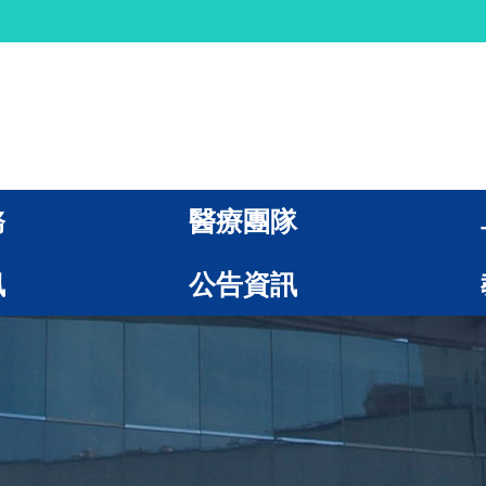
務
醫療團隊
訊
公告資訊