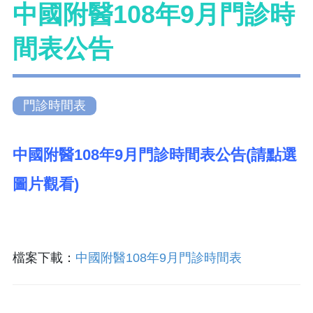
中國附醫108年9月門診時
間表公告
門診時間表
中國附醫108年9月門診時間表公告(請點選
圖片觀看)
檔案下載：
中國附醫108年9月門診時間表