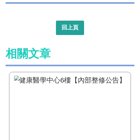
回上頁
相關文章