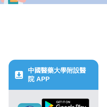
中國醫藥大學附設醫
院 APP