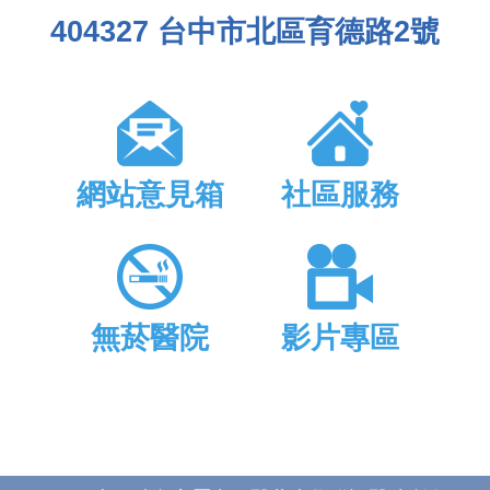
404327 台中市北區育德路2號
網站意見箱
社區服務
無菸醫院
影片專區