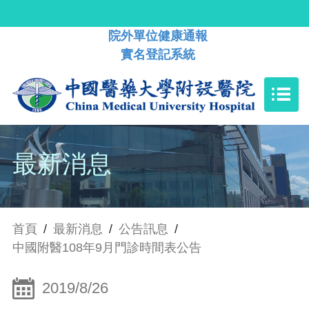
院外單位健康通報
實名登記系統
最新消息
首頁
/
最新消息
/
公告訊息
/
中國附醫108年9月門診時間表公告
2019/8/26