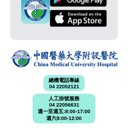
總機電話專線
04 22052121
人工掛號服務
04 22056631
週一至週五:8:00-17:00
週六8:00-12:00