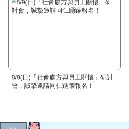
8/9(日)「社會處方與員工關懷」研討
會，誠摯邀請同仁踴躍報名！