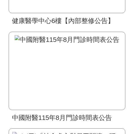
健康醫學中心6樓【內部整修公告】
中國附醫115年8月門診時間表公告