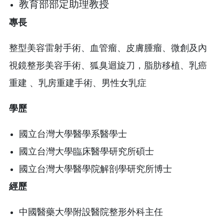
教育部部定助理教授
專長
整型美容雷射手術、血管瘤、皮膚腫瘤、微創及內
視鏡整形美容手術、狐臭迴旋刀，脂肪移植、乳癌
重建 、乳房重建手術、男性女乳症
學歷
國立台灣大學醫學系醫學士
國立台灣大學臨床醫學研究所碩士
國立台灣大學醫學院解剖學研究所博士
經歷
中國醫藥大學附設醫院整形外科主任