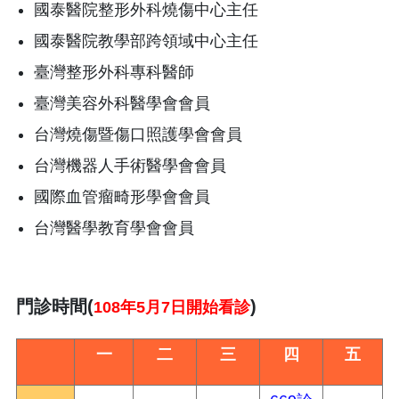
國泰醫院整形外科燒傷中心主任
國泰醫院教學部跨領域中心主任
臺灣整形外科專科醫師
臺灣美容外科醫學會會員
台灣燒傷暨傷口照護學會會員
台灣機器人手術醫學會會員
國際血管瘤畸形學會會員
台灣醫學教育學會會員
門診時間(
)
108年5月7日開始看診
一
二
三
四
五