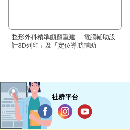
整形外科精準顱顏重建 「電腦輔助設
計3D列印」及「定位導航輔助」
社群平台