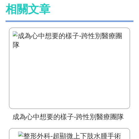
相關文章
成為心中想要的樣子-跨性別醫療團隊