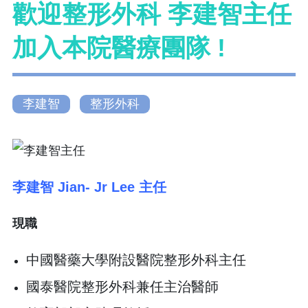
歡迎整形外科 李建智主任
加入本院醫療團隊 !
李建智
整形外科
李建智 Jian- Jr Lee 主任
現職
中國醫藥大學附設醫院整形外科主任
國泰醫院整形外科兼任主治醫師