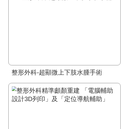
整形外科-超顯微上下肢水腫手術