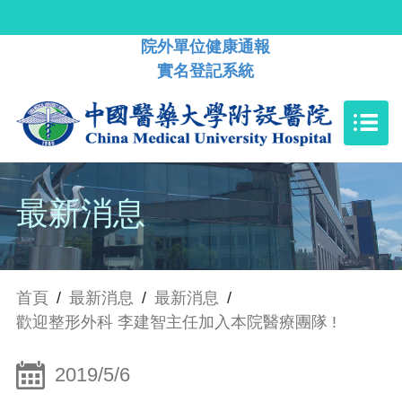
院外單位健康通報
實名登記系統
最新消息
首頁
/
最新消息
/
最新消息
/
歡迎整形外科 李建智主任加入本院醫療團隊 !
2019/5/6