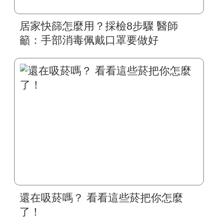
居家快篩怎麼用？採檢8步驟 醫師
籲：手部消毒佩戴口罩要做好
還在吸菸嗎？ 看看這些菸把你怎麼
了！