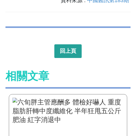
資料來源 :
中國醫訊第183期
回上頁
相關文章