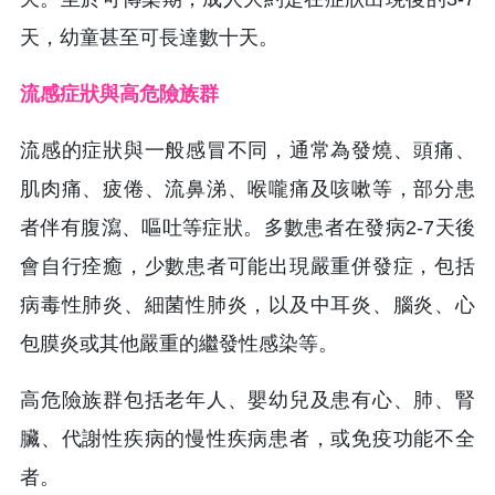
天，幼童甚至可長達數十天。
流感症狀與高危險族群
流感的症狀與一般感冒不同，通常為發燒、頭痛、
肌肉痛、疲倦、流鼻涕、喉嚨痛及咳嗽等，部分患
者伴有腹瀉、嘔吐等症狀。多數患者在發病2-7天後
會自行痊癒，少數患者可能出現嚴重併發症，包括
病毒性肺炎、細菌性肺炎，以及中耳炎、腦炎、心
包膜炎或其他嚴重的繼發性感染等。
高危險族群包括老年人、嬰幼兒及患有心、肺、腎
臟、代謝性疾病的慢性疾病患者，或免疫功能不全
者。