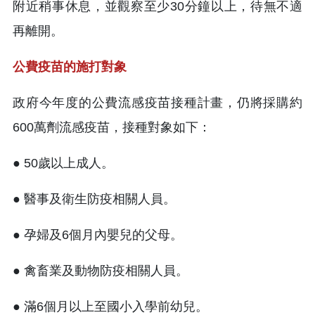
附近稍事休息，並觀察至少30分鐘以上，待無不適
再離開。
公費疫苗的施打對象
政府今年度的公費流感疫苗接種計畫，仍將採購約
600萬劑流感疫苗，接種對象如下：
● 50歲以上成人。
● 醫事及衛生防疫相關人員。
● 孕婦及6個月內嬰兒的父母。
● 禽畜業及動物防疫相關人員。
● 滿6個月以上至國小入學前幼兒。