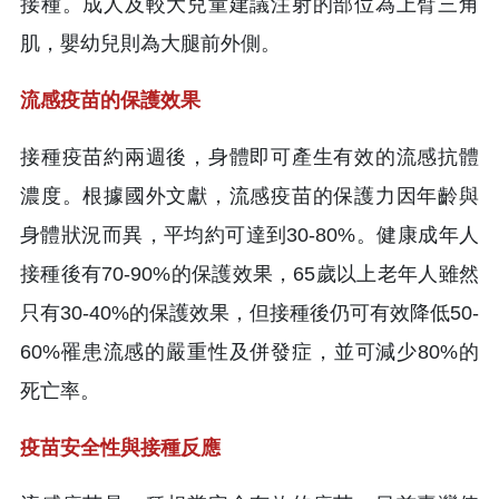
接種。成人及較大兒童建議注射的部位為上臂三角
肌，嬰幼兒則為大腿前外側。
流感疫苗的保護效果
接種疫苗約兩週後，身體即可產生有效的流感抗體
濃度。根據國外文獻，流感疫苗的保護力因年齡與
身體狀況而異，平均約可達到30-80%。健康成年人
接種後有70-90%的保護效果，65歲以上老年人雖然
只有30-40%的保護效果，但接種後仍可有效降低50-
60%罹患流感的嚴重性及併發症，並可減少80%的
死亡率。
疫苗安全性與接種反應