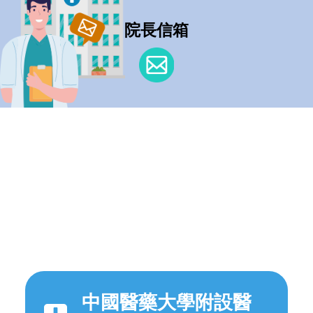
院長信箱
中國醫藥大學附設醫