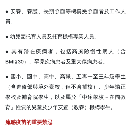
● 安養、養護、長期照顧等機構受照顧者及工作人
員。
● 幼兒園托育人員及托育機構專業人員。
● 具有潛在疾病者，包括高風險慢性病人（含
BMI≧30）、罕見疾病患者及重大傷病患者。
● 國小、國中、高中、高職、五專一至三年級學生
（含進修部與境外臺校，但不含補校）、少年矯正
學校及輔育院學生，以及屬於「中途學校－在園教
育」性質的兒童及少年安置（教養）機構學生。
流感疫苗的重要禁忌