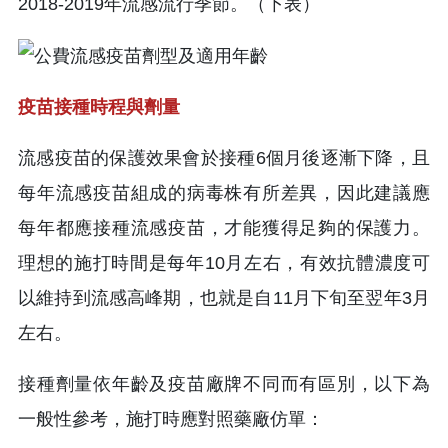
2018-2019年流感流行季節。（下表）
疫苗接種時程與劑量
流感疫苗的保護效果會於接種6個月後逐漸下降，且
每年流感疫苗組成的病毒株有所差異，因此建議應
每年都應接種流感疫苗，才能獲得足夠的保護力。
理想的施打時間是每年10月左右，有效抗體濃度可
以維持到流感高峰期，也就是自11月下旬至翌年3月
左右。
接種劑量依年齡及疫苗廠牌不同而有區別，以下為
一般性參考，施打時應對照藥廠仿單：