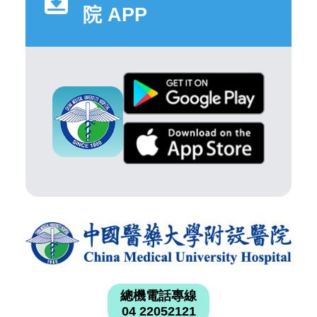
院 APP
總機電話專線
04 22052121