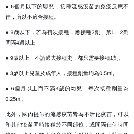
● 6個月以下的嬰兒，接種流感疫苗的免疫反應不
佳，所以不適合接種。
● 8歲以下，若為初次接種，應接種2劑，第1、2劑
間隔4週以上。
● 9歲以上，不論過去接種史，都只需要接種1劑。
● 3歲以上兒童及成年人，接種劑量均為0.5ml。
● 6個月以上而不滿3歲的幼兒，每次接種劑量為
0.25ml。
此外，國內提供的流感疫苗皆為不活化疫苗，可以
和其他疫苗同時接種於不同部位，或間隔任何時間