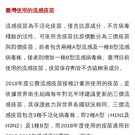
臺灣使用的流感疫苗
流感疫苗為不活化疫苗，僅含抗原成分，不含病毒
殘餘的活性。可依所含疫苗抗原價數分為三價疫苗
與四價疫苗，前者包含兩種A型流感及一種B型流感
病毒株，後者則增加一種B型流感病毒株。臺灣目前
使用的流感疫苗，疫苗保存劑皆不含硫柳汞成分。
2018年度公費流感疫苗接種計畫所使用的疫苗，是
依據世界衛生組織每年對北半球建議更新的三價流
感疫苗，其保護效力與世界各國狀況相同。三價流
感疫苗包含3種不活化病毒株，即2種A型（H1N1及
H3N2）及1種B型，而2018年度使用的疫苗適用於