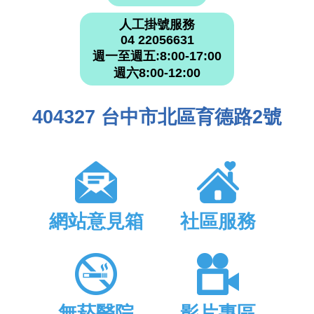
人工掛號服務
04 22056631
週一至週五:8:00-17:00
週六8:00-12:00
404327 台中市北區育德路2號
網站意見箱
社區服務
無菸醫院
影片專區