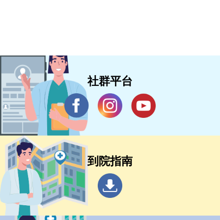
社群平台
到院指南