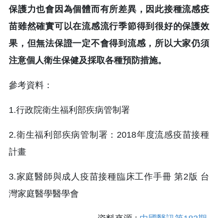
保護力也會因為個體而有所差異，因此接種流感疫
苗雖然確實可以在流感流行季節得到很好的保護效
果，但無法保證一定不會得到流感，所以大家仍須
注意個人衛生保健及採取各種預防措施。
參考資料：
1.行政院衛生福利部疾病管制署
2.衛生福利部疾病管制署：2018年度流感疫苗接種
計畫
3.家庭醫師與成人疫苗接種臨床工作手冊 第2版 台
灣家庭醫學醫學會