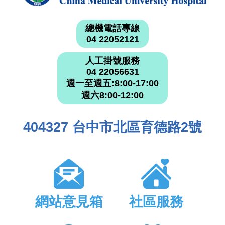
總機電話專線
04 22052121
人工掛號服務
04 22056631
週一至週五:8:00-17:00
週六8:00-12:00
404327 台中市北區育德路2號
網站意見箱
社區服務