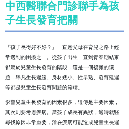
中西醫聯合門診聯手為孩
子生長發育把關
『孩子長得好不好？』一直是父母在育兒之路上經
常遇到的困擾之一。從孩子出生一直到青春期結束
都屬於兒童生長發育的階段，這是一個複雜的議
題，舉凡生長遲緩、身材矮小、性早熟、發育延遲
等都是兒童生長發育問題的範疇。
影響兒童生長發育的因素很多，遺傳是主要因素，
其次則要考慮疾病。當孩子成長有異狀，適時就醫
尋找原因非常重要，潛在疾病可能造成兒童生長遲