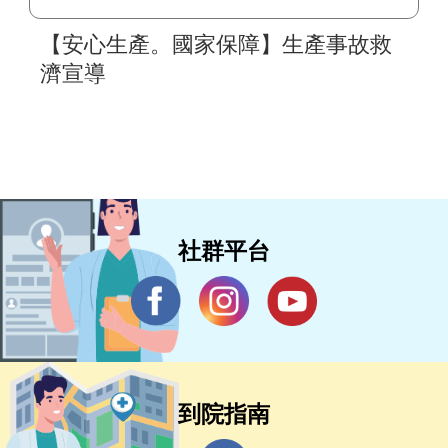
【安心生產。國家保障】生產事故救
濟宣導
社群平台
到院指南