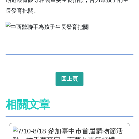
長發育把關。
回上頁
相關文章