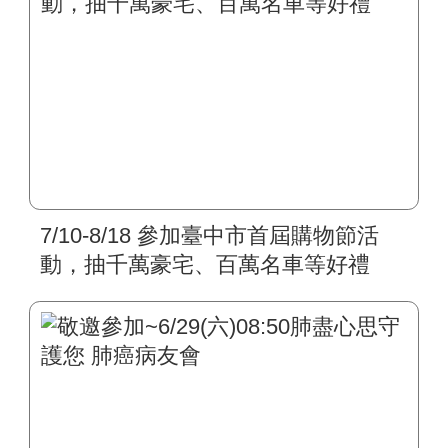
7/10-8/18 參加臺中市首屆購物節活
動，抽千萬豪宅、百萬名車等好禮