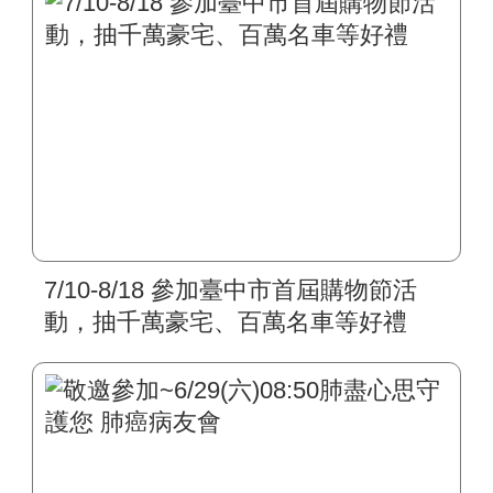
7/10-8/18 參加臺中市首屆購物節活
動，抽千萬豪宅、百萬名車等好禮