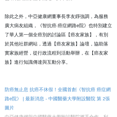
除此之外，中亞健康網董事長李友錚強調，為服務
廣大病友組織，《智抗癌‧癌症網路e院》也特別建立
了華人第一個全癌別的討論區【癌友家族】，有別
於其他社群網站，透過【癌友家族】論壇，協助落
實家族經營，從行政流程到活動舉辦，在【癌友家
族】進行知識傳達與互動分享。
中亞健康網與中國醫藥大學附設醫院攜手合作，利