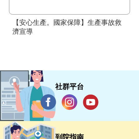
【安心生產。國家保障】生產事故救
濟宣導
社群平台
到院指南