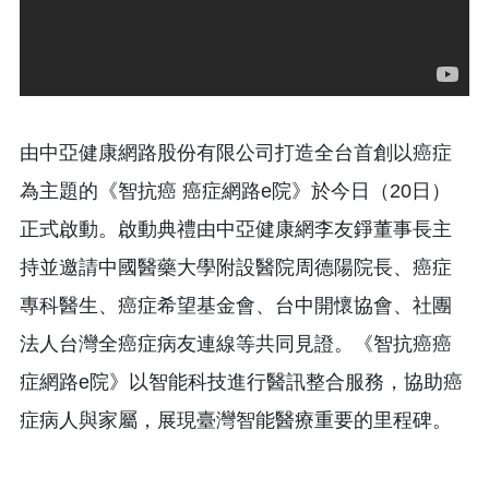
由中亞健康網路股份有限公司打造全台首創以癌症
為主題的《智抗癌 癌症網路e院》於今日（20日）
正式啟動。啟動典禮由中亞健康網李友錚董事長主
持並邀請中國醫藥大學附設醫院周德陽院長、癌症
專科醫生、癌症希望基金會、台中開懷協會、社團
法人台灣全癌症病友連線等共同見證。《智抗癌癌
症網路e院》以智能科技進行醫訊整合服務，協助癌
症病人與家屬，展現臺灣智能醫療重要的里程碑。