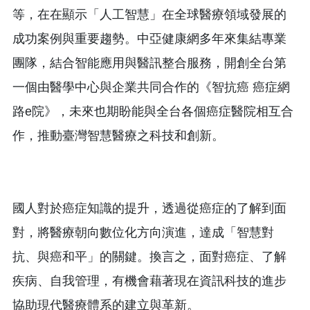
等，在在顯示「人工智慧」在全球醫療領域發展的
成功案例與重要趨勢。中亞健康網多年來集結專業
團隊，結合智能應用與醫訊整合服務，開創全台第
一個由醫學中心與企業共同合作的《智抗癌 癌症網
路e院》，未來也期盼能與全台各個癌症醫院相互合
作，推動臺灣智慧醫療之科技和創新。
國人對於癌症知識的提升，透過從癌症的了解到面
對，將醫療朝向數位化方向演進，達成「智慧對
抗、與癌和平」的關鍵。換言之，面對癌症、了解
疾病、自我管理，有機會藉著現在資訊科技的進步
協助現代醫療體系的建立與革新。