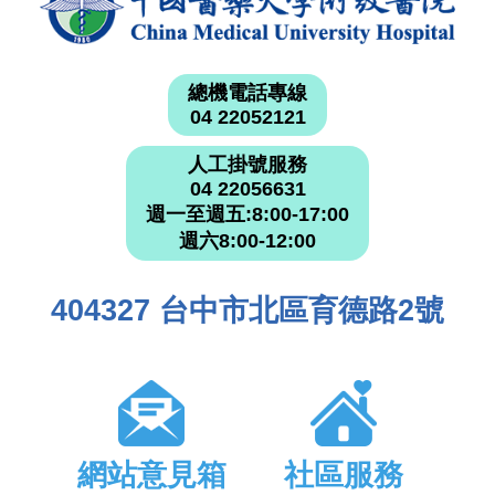
總機電話專線
04 22052121
人工掛號服務
04 22056631
週一至週五:8:00-17:00
週六8:00-12:00
404327 台中市北區育德路2號
網站意見箱
社區服務