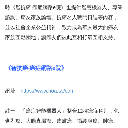
時《智抗癌‧癌症網路e院》也提供智慧機器人、專業
諮詢、癌友家族論壇、抗癌名人戰鬥日誌等內容，
並以社會企業公益精神，致力成為華人最大的癌友
家族互動園地，讓癌友們彼此互相打氣互相支持。
《智抗癌‧癌症網路e院》
網址：
https://www.hoa.tw/coh
註一：「癌症智能機器人」整合12種癌症科別，包
含乳癌、大腸直腸癌、皮膚癌、攝護腺癌、肺癌、