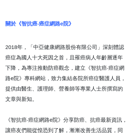
關於《智抗癌‧癌症網路e院》
2018年，「中亞健康網路股份有限公司」深刻體認
癌症為國人十大死因之首，且罹癌病人年齡層逐年
下降，為專注推動防癌觀念，建立《智抗癌‧癌症網
路e院》專科網站，致力集結各院所癌症醫護人員，
提供由醫生、護理師、營養師等專業人士所撰寫的
文章與新知。
《智抗癌‧癌症網路e院》分享防癌、抗癌最新資訊，
讓癌友們能從惶恐到了解，漸漸改善生活品質，同