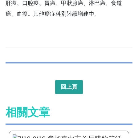
肝癌、口腔癌、胃癌、甲狀腺癌、淋巴癌、食道
癌、血癌。其他癌症科別陸續增建中。
回上頁
相關文章