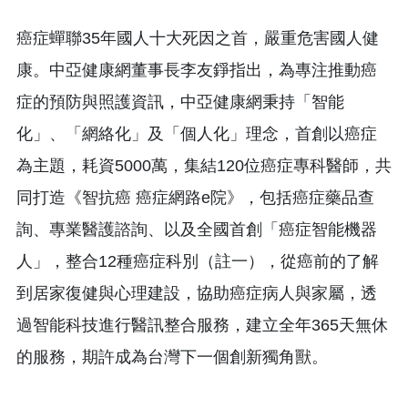
癌症蟬聯35年國人十大死因之首，嚴重危害國人健
康。中亞健康網董事長李友錚指出，為專注推動癌
症的預防與照護資訊，中亞健康網秉持「智能
化」、「網絡化」及「個人化」理念，首創以癌症
為主題，耗資5000萬，集結120位癌症專科醫師，共
同打造《智抗癌 癌症網路e院》，包括癌症藥品查
詢、專業醫護諮詢、以及全國首創「癌症智能機器
人」，整合12種癌症科別（註一），從癌前的了解
到居家復健與心理建設，協助癌症病人與家屬，透
過智能科技進行醫訊整合服務，建立全年365天無休
的服務，期許成為台灣下一個創新獨角獸。