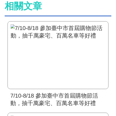
相關文章
7/10-8/18 參加臺中市首屆購物節活
動，抽千萬豪宅、百萬名車等好禮