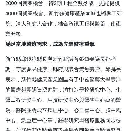
2000個就業機會，待3期工程全數落成，更能提供
4000個就業機會。新竹縣健康產業園區也將與工研
院、清大和交大合作，結合資訊工程與醫藥，使產
業升級。
滿足當地醫療需求，成為先進醫療重鎮
新竹縣邱鏡淳縣長與新竹縣議會張鎮榮議長都強
調，守護縣民健康，縣府與議會責無旁貸。邱縣長
表示，新竹縣健康產業園區有了中國醫藥大學豐沛
的醫療與團隊資源進駐，將打造學校研究中心、生
醫工程研發中心、生技研發中心與醫學中心級的醫
院，醫院並將成立癌症中心、心血管中心、腦中風
中心、急重症中心等，醫學研究與醫療服務同步提
升，使新竹縣從醫療匱乏轉變為國際先進醫療發展