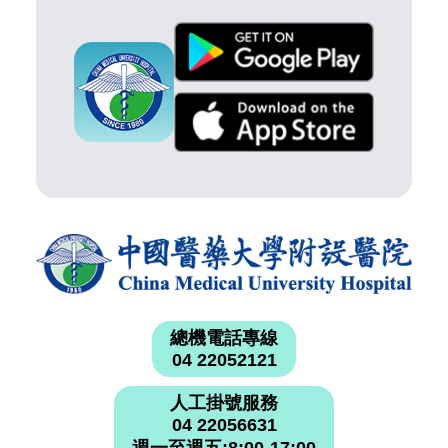
總機電話專線
04 22052121
人工掛號服務
04 22056631