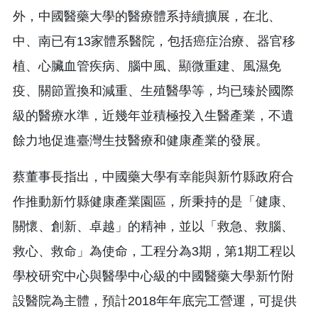
外，中國醫藥大學的醫療體系持續擴展，在北、
中、南已有13家體系醫院，包括癌症治療、器官移
植、心臟血管疾病、腦中風、顯微重建、風濕免
疫、關節置換和減重、生殖醫學等，均已臻於國際
級的醫療水準，近幾年並積極投入生醫產業，不遺
餘力地促進臺灣生技醫療和健康產業的發展。
蔡董事長指出，中國藥大學有幸能與新竹縣政府合
作推動新竹縣健康產業園區，所秉持的是「健康、
關懷、創新、卓越」的精神，並以「救急、救腦、
救心、救命」為使命，工程分為3期，第1期工程以
學校研究中心與醫學中心級的中國醫藥大學新竹附
設醫院為主體，預計2018年年底完工營運，可提供