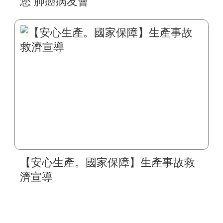
您 肺癌病友會
【安心生產。國家保障】生產事故救
濟宣導