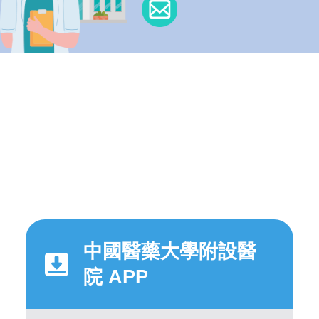
中國醫藥大學附設醫
院 APP