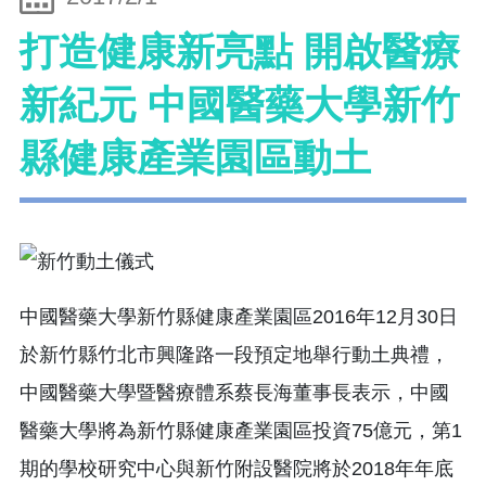
打造健康新亮點 開啟醫療
新紀元 中國醫藥大學新竹
縣健康產業園區動土
中國醫藥大學新竹縣健康產業園區2016年12月30日
於新竹縣竹北市興隆路一段預定地舉行動土典禮，
中國醫藥大學暨醫療體系蔡長海董事長表示，中國
醫藥大學將為新竹縣健康產業園區投資75億元，第1
期的學校研究中心與新竹附設醫院將於2018年年底