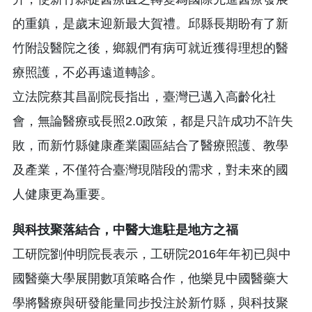
的重鎮，是歲末迎新最大賀禮。邱縣長期盼有了新
竹附設醫院之後，鄉親們有病可就近獲得理想的醫
療照護，不必再遠道轉診。
立法院蔡其昌副院長指出，臺灣已邁入高齡化社
會，無論醫療或長照2.0政策，都是只許成功不許失
敗，而新竹縣健康產業園區結合了醫療照護、教學
及產業，不僅符合臺灣現階段的需求，對未來的國
人健康更為重要。
與科技聚落結合，中醫大進駐是地方之福
工研院劉仲明院長表示，工研院2016年年初已與中
國醫藥大學展開數項策略合作，他樂見中國醫藥大
學將醫療與研發能量同步投注於新竹縣，與科技聚