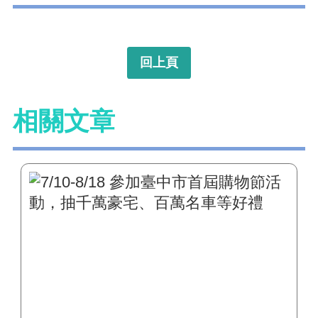
回上頁
相關文章