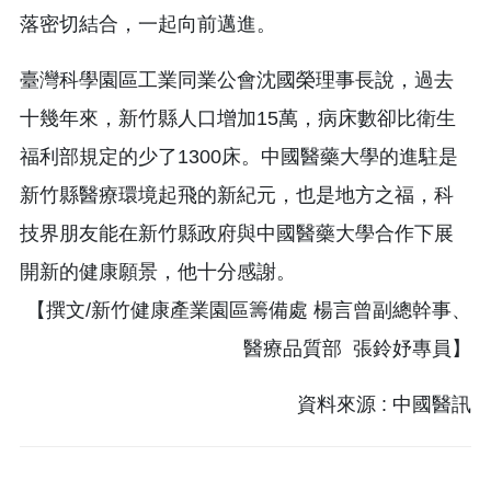
落密切結合，一起向前邁進。
臺灣科學園區工業同業公會沈國榮理事長說，過去
十幾年來，新竹縣人口增加15萬，病床數卻比衛生
福利部規定的少了1300床。中國醫藥大學的進駐是
新竹縣醫療環境起飛的新紀元，也是地方之福，科
技界朋友能在新竹縣政府與中國醫藥大學合作下展
開新的健康願景，他十分感謝。
【撰文/新竹健康產業園區籌備處 楊言曾副總幹事、
醫療品質部 張鈴妤專員】
資料來源 : 中國醫訊