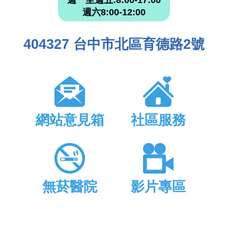
週一至週五:8:00-17:00
週六8:00-12:00
404327 台中市北區育德路2號
網站意見箱
社區服務
無菸醫院
影片專區