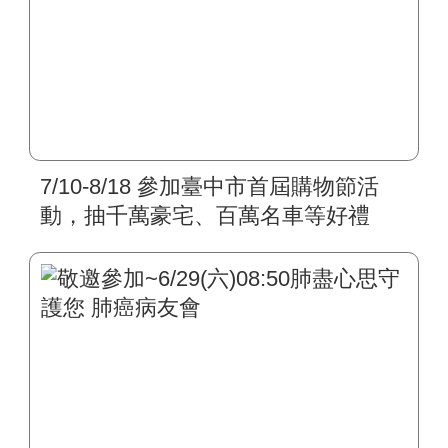
7/10-8/18 參加臺中市首屆購物節活
動，抽千萬豪宅、百萬名車等好禮