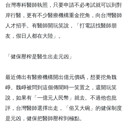
台灣專科醫師執照，只要申請不必考試就可以到對
岸行醫，更有不少醫療機構重金挖角，向台灣醫師
人才招手。有醫師開玩笑說，「打電話找醫師朋
友，假日人都在大陸」。
「健保壓榨是醫生出走元凶」
最近傳出有醫療機構開出億元價碼，想要挖角魏
崢。魏崢被問到這個傳聞時一笑置之，還開玩笑
說，如果有「一億元人民幣」就去。不過他也批
評，台灣醫師選擇出走，「俗又大碗」的健保制度
是元凶，健保把醫師壓榨到極點。