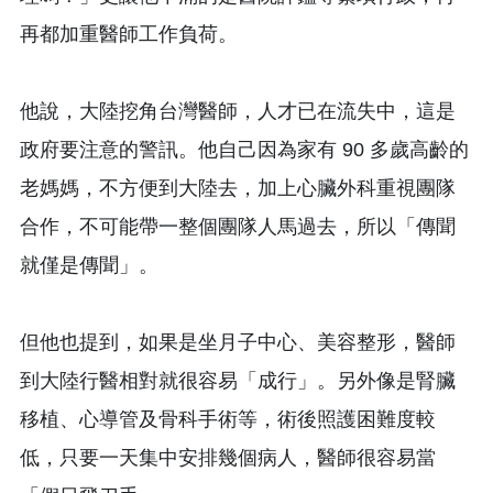
再都加重醫師工作負荷。
他說，大陸挖角台灣醫師，人才已在流失中，這是
政府要注意的警訊。他自己因為家有 90 多歲高齡的
老媽媽，不方便到大陸去，加上心臟外科重視團隊
合作，不可能帶一整個團隊人馬過去，所以「傳聞
就僅是傳聞」。
但他也提到，如果是坐月子中心、美容整形，醫師
到大陸行醫相對就很容易「成行」。另外像是腎臟
移植、心導管及骨科手術等，術後照護困難度較
低，只要一天集中安排幾個病人，醫師很容易當