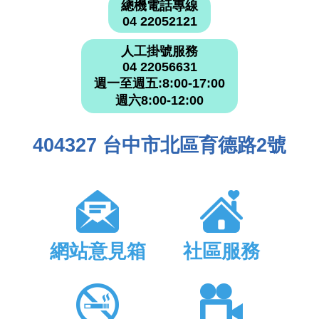
總機電話專線
04 22052121
人工掛號服務
04 22056631
週一至週五:8:00-17:00
週六8:00-12:00
404327 台中市北區育德路2號
網站意見箱
社區服務