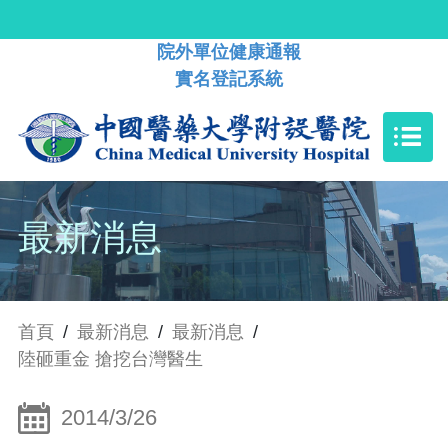
院外單位健康通報
實名登記系統
最新消息
首頁
/
最新消息
/
最新消息
/
陸砸重金 搶挖台灣醫生
2014/3/26