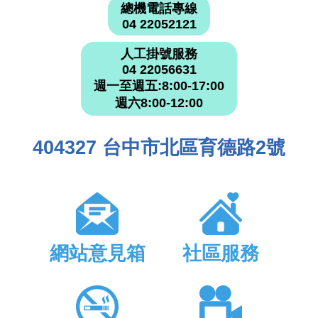
總機電話專線
04 22052121
人工掛號服務
04 22056631
週一至週五:8:00-17:00
週六8:00-12:00
404327 台中市北區育德路2號
網站意見箱
社區服務