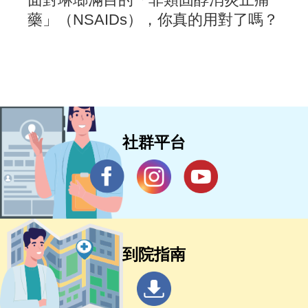
藥」（NSAIDs），你真的用對了嗎？
社群平台
到院指南