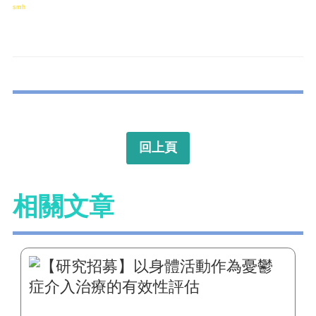
smh
回上頁
相關文章