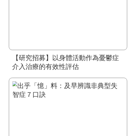
【研究招募】以身體活動作為憂鬱症
介入治療的有效性評估