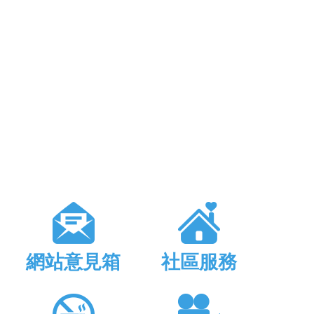
網站意見箱
社區服務