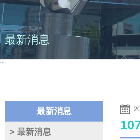
最新消息
:::
2
最新消息
1
> 最新消息