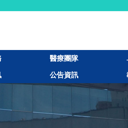
務
醫療團隊
訊
公告資訊