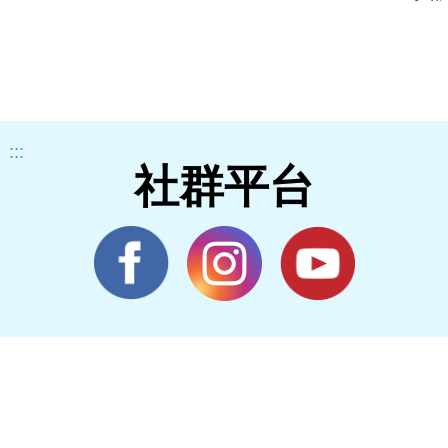
:::
社群平台