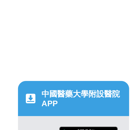
中國醫藥大學附設醫院
APP