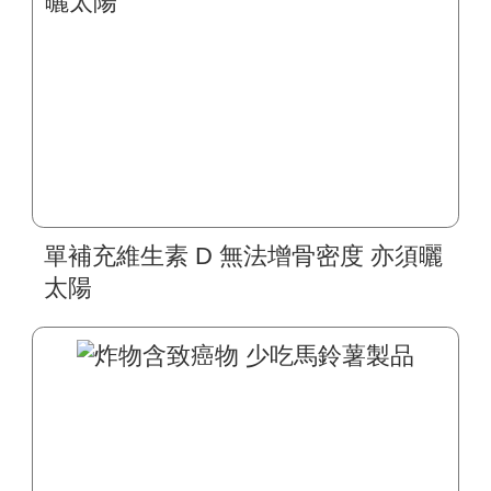
單補充維生素 D 無法增骨密度 亦須曬
太陽