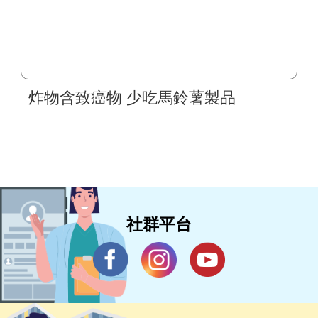
炸物含致癌物 少吃馬鈴薯製品
社群平台