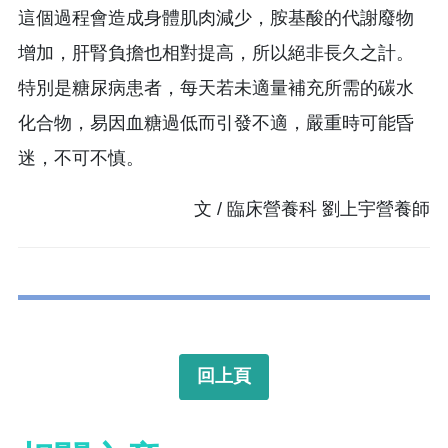
這個過程會造成身體肌肉減少，胺基酸的代謝廢物
增加，肝腎負擔也相對提高，所以絕非長久之計。
特別是糖尿病患者，每天若未適量補充所需的碳水
化合物，易因血糖過低而引發不適，嚴重時可能昏
迷，不可不慎。
文 / 臨床營養科 劉上宇營養師
回上頁