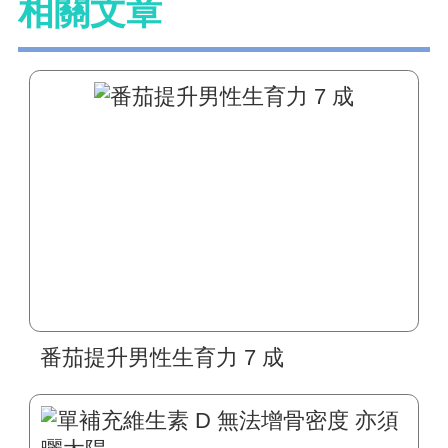
相關文章
番茄提升男性生育力 7 成