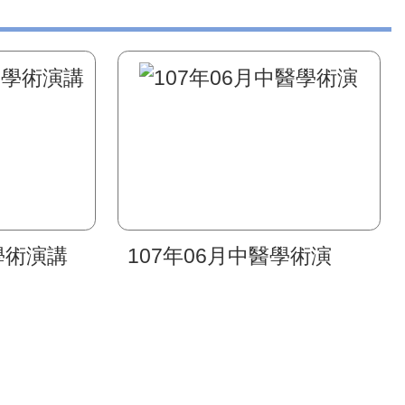
學術演講
107年06月中醫學術演