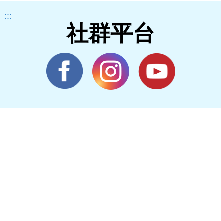
:::
社群平台