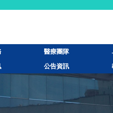
務
醫療團隊
訊
公告資訊