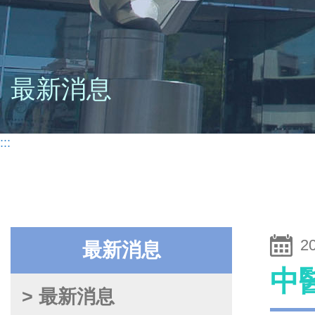
最新消息
:::
2
最新消息
中
> 最新消息