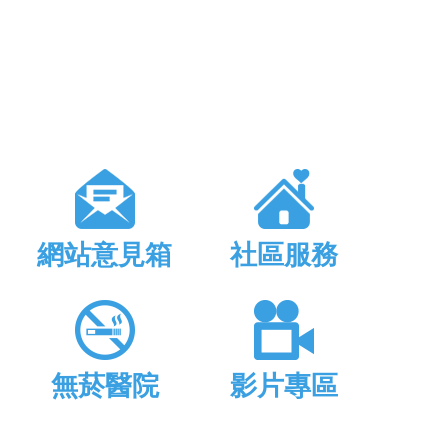
網站意見箱
社區服務
無菸醫院
影片專區