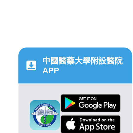
中國醫藥大學附設醫院
APP