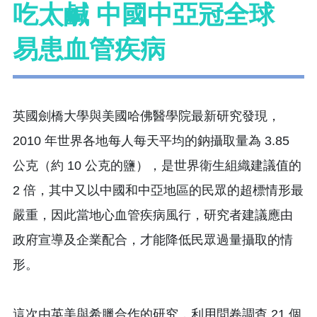
吃太鹹 中國中亞冠全球
易患血管疾病
英國劍橋大學與美國哈佛醫學院最新研究發現，
2010 年世界各地每人每天平均的鈉攝取量為 3.85
公克（約 10 公克的鹽），是世界衛生組織建議值的
2 倍，其中又以中國和中亞地區的民眾的超標情形最
嚴重，因此當地心血管疾病風行，研究者建議應由
政府宣導及企業配合，才能降低民眾過量攝取的情
形。
這次由英美與希臘合作的研究，利用問卷調查 21 個