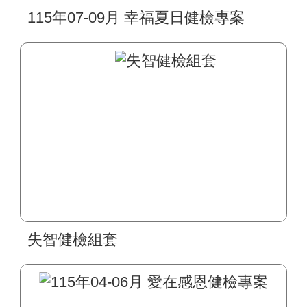
115年07-09月 幸福夏日健檢專案
失智健檢組套