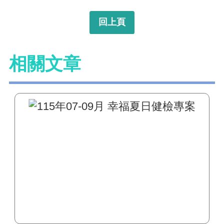
回上頁
相關文章