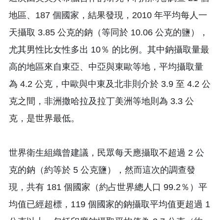
地區、187 個國家，結果發現，2010 年平均每人一
天攝取 3.85 公克的鈉（等同於 10.06 公克的鹽），
尤其男性比女性多出 10％ 的比例。其中鈉攝取量最
高的地區來自東亞、中亞與東歐等地，平均攝取量
為 4.2 公克，中歐與中東及北非則介於 3.9 至 4.2 公
克之間，非洲撒哈拉及拉丁美洲等地則為 3.3 公
克，是世界最低。
世界衛生組織曾建議，民眾每天應攝取不超過 2 公
克的鈉（約等於 5 公克鹽），然而這次的調查發
現，共有 181 個國家（約占世界總人口 99.2％）平
均值已經超標，119 個國家的鈉攝取平均值更超過 1