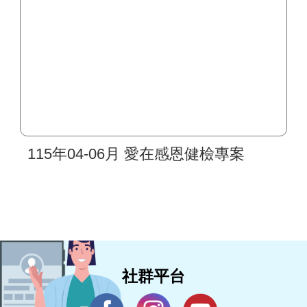
115年04-06月 愛在感恩健檢專案
社群平台