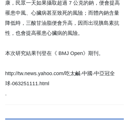
康，民眾一天如果攝取超過 7 公克的鈉，便會提高
罹患中風、心臟病甚至致死的風險；而體內鈉含量
降低時，三酸甘油脂便會升高，因而出現胰島素抗
性，也會提高罹患心臟病的風險。
本次研究結果刊登在《 BMJ Open》期刊。
http://tw.news.yahoo.com/吃太鹹-中國-中亞冠全
球-063251111.html
.