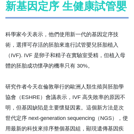
新基因定序 生健康試管嬰
科學家今天表示，他們使用新一代的基因定序技
術，選擇可存活的胚胎來進行試管嬰兒胚胎植入
（IVF). IVF 是卵子和精子在實驗室受精，但植入母
體的胚胎成功懷孕的機率只有 30%。
研究作者今天在倫敦舉行的歐洲人類生殖與胚胎學
協會（ESHRE）會議表示，IVF 高失敗率的原因不
明，但基因缺陷是主要懷疑因素。這個新方法是次
世代定序 next-generation sequencing（NGS），使
用最新的科技來排序整個基因組，顯現遺傳基因疾