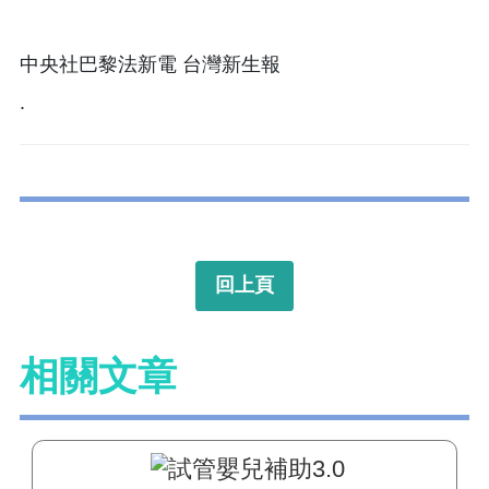
中央社巴黎法新電 台灣新生報
.
回上頁
相關文章