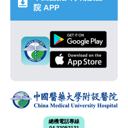
院 APP
總機電話專線
04 22052121