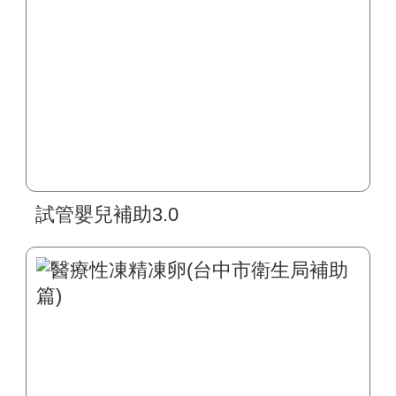
試管嬰兒補助3.0