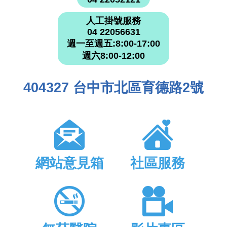
人工掛號服務
04 22056631
週一至週五:8:00-17:00
週六8:00-12:00
404327 台中市北區育德路2號
網站意見箱
社區服務