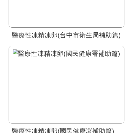
醫療性凍精凍卵(台中市衛生局補助篇)
醫療性凍精凍卵(國民健康署補助篇)