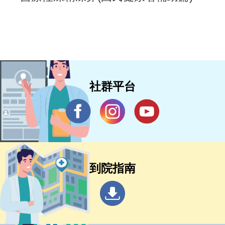
社群平台
到院指南