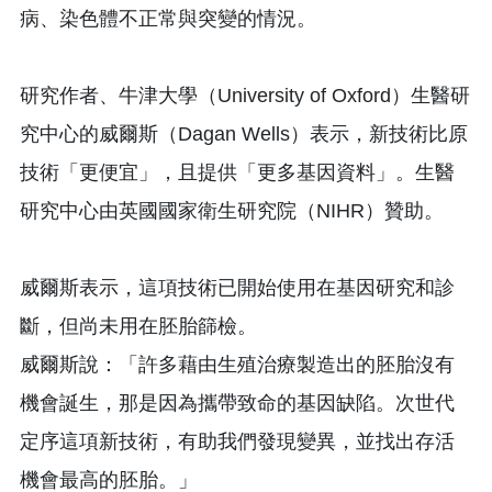
病、染色體不正常與突變的情況。
研究作者、牛津大學（University of Oxford）生醫研
究中心的威爾斯（Dagan Wells）表示，新技術比原
技術「更便宜」，且提供「更多基因資料」。生醫
研究中心由英國國家衛生研究院（NIHR）贊助。
威爾斯表示，這項技術已開始使用在基因研究和診
斷，但尚未用在胚胎篩檢。
威爾斯說：「許多藉由生殖治療製造出的胚胎沒有
機會誕生，那是因為攜帶致命的基因缺陷。次世代
定序這項新技術，有助我們發現變異，並找出存活
機會最高的胚胎。」