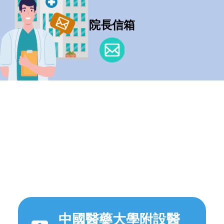
院長信箱
中國醫藥大學附設醫